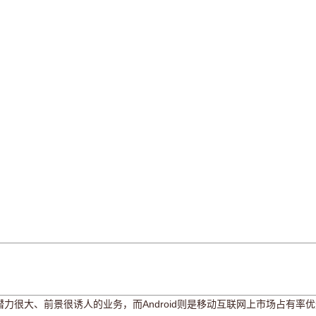
很大、前景很诱人的业务，而Android则是移动互联网上市场占有率优选