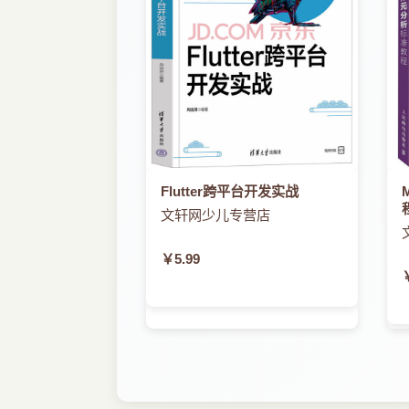
Flutter跨平台开发实战
文轩网少儿专营店
￥5.99