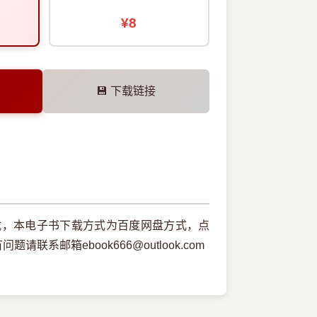
¥8
💾 下载链接
本下载，本电子书下载方式为百度网盘方式，点
邮箱ebook666@outlook.com