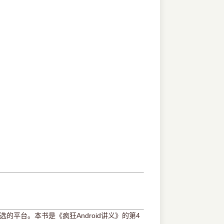
的平台。本书是《疯狂Android讲义》的第4