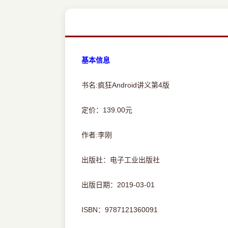
基本信息
书名:疯狂Android讲义第4版
定价：139.00元
作者:李刚
出版社：电子工业出版社
出版日期：2019-03-01
ISBN：9787121360091