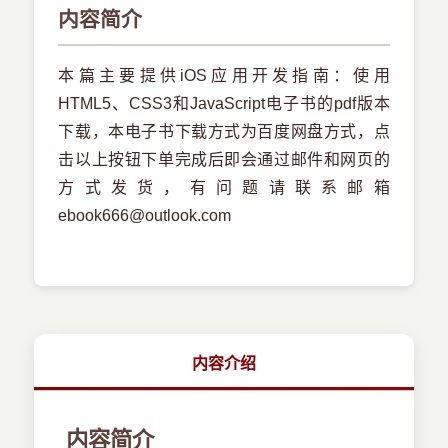
内容简介
本篇主要提供iOS应用开发指南：使用
HTML5、CSS3和JavaScript电子书的pdf版本
下载，本电子书下载方式为百度网盘方式，点
击以上按钮下单完成后即会通过邮件和网页的
方式发货，有问题请联系邮箱
ebook666@outlook.com
内容介绍
内容简介