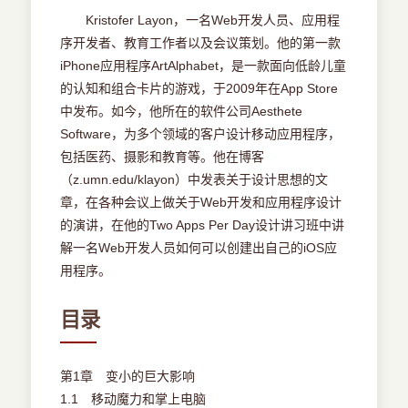
Kristofer Layon，一名Web开发人员、应用程
序开发者、教育工作者以及会议策划。他的第一款
iPhone应用程序ArtAlphabet，是一款面向低龄儿童
的认知和组合卡片的游戏，于2009年在App Store
中发布。如今，他所在的软件公司Aesthete
Software，为多个领域的客户设计移动应用程序，
包括医药、摄影和教育等。他在博客
（z.umn.edu/klayon）中发表关于设计思想的文
章，在各种会议上做关于Web开发和应用程序设计
的演讲，在他的Two Apps Per Day设计讲习班中讲
解一名Web开发人员如何可以创建出自己的iOS应
用程序。
目录
第1章 变小的巨大影响
1.1 移动魔力和掌上电脑