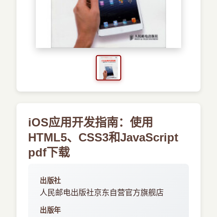
›
新兴语言
预订书籍
iOS应用开发指南：使用
HTML5、CSS3和JavaScript
pdf下载
出版社
人民邮电出版社京东自营官方旗舰店
出版年