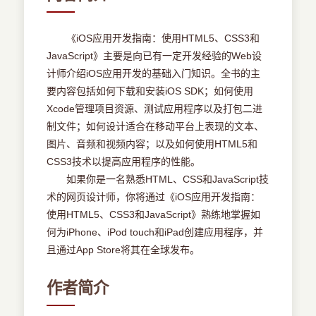
《iOS应用开发指南：使用HTML5、CSS3和
JavaScript》主要是向已有一定开发经验的Web设
计师介绍iOS应用开发的基础入门知识。全书的主
要内容包括如何下载和安装iOS SDK；如何使用
Xcode管理项目资源、测试应用程序以及打包二进
制文件；如何设计适合在移动平台上表现的文本、
图片、音频和视频内容；以及如何使用HTML5和
CSS3技术以提高应用程序的性能。
如果你是一名熟悉HTML、CSS和JavaScript技
术的网页设计师，你将通过《iOS应用开发指南：
使用HTML5、CSS3和JavaScript》熟练地掌握如
何为iPhone、iPod touch和iPad创建应用程序，并
且通过App Store将其在全球发布。
作者简介