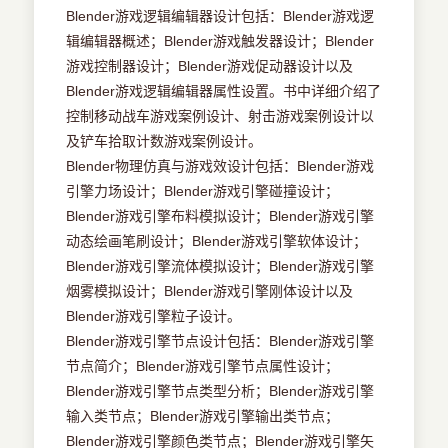
Blender游戏逻辑编辑器设计包括：Blender游戏逻
辑编辑器概述；Blender游戏触发器设计；Blender
游戏控制器设计；Blender游戏促动器设计以及
Blender游戏逻辑编辑器属性设置。书中详细介绍了
控制移动战车游戏案例设计、射击游戏案例设计以
及铲车拾取计数游戏案例设计。
Blender物理仿真与游戏效设计包括：Blender游戏
引擎力场设计；Blender游戏引擎碰撞设计；
Blender游戏引擎布料模拟设计；Blender游戏引擎
动态绘画笔刷设计；Blender游戏引擎软体设计；
Blender游戏引擎流体模拟设计；Blender游戏引擎
烟雾模拟设计；Blender游戏引擎刚体设计以及
Blender游戏引擎粒子设计。
Blender游戏引擎节点设计包括：Blender游戏引擎
节点简介；Blender游戏引擎节点属性设计；
Blender游戏引擎节点类型分析；Blender游戏引擎
输入类节点；Blender游戏引擎输出类节点；
Blender游戏引擎颜色类节点；Blender游戏引擎矢