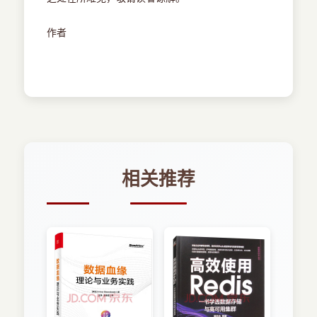
作者
相关推荐