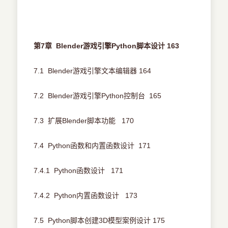
第7章 Blender游戏引擎Python脚本设计 163
7.1 Blender游戏引擎文本编辑器 164
7.2 Blender游戏引擎Python控制台 165
7.3 扩展Blender脚本功能 170
7.4 Python函数和内置函数设计 171
7.4.1 Python函数设计 171
7.4.2 Python内置函数设计 173
7.5 Python脚本创建3D模型案例设计 175