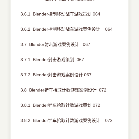
3.6.1 Blender控制移动战车游戏策划 064
3.6.2 Blender控制移动战车游戏案例设计 064
3.7 Blender射击游戏案例设计 067
3.7.1 Blender射击游戏策划 067
3.7.2 Blender射击游戏案例设计 067
3.8 Blender铲车拾取计数游戏案例设计 072
3.8.1 Blender铲车拾取计数游戏策划 072
3.8.2 Blender铲车拾取计数游戏案例设计 072