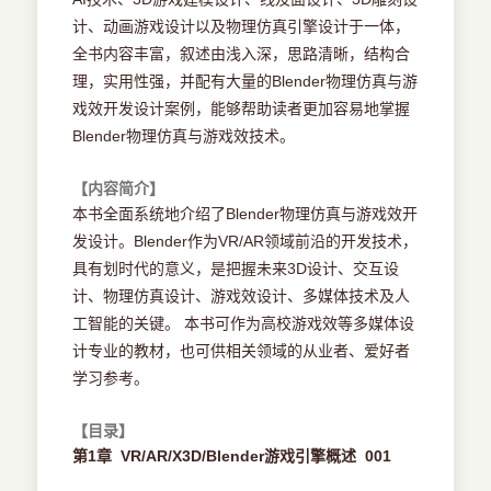
计、动画游戏设计以及物理仿真引擎设计于一体，
全书内容丰富，叙述由浅入深，思路清晰，结构合
理，实用性强，并配有大量的Blender物理仿真与游
戏效开发设计案例，能够帮助读者更加容易地掌握
Blender物理仿真与游戏效技术。
【内容简介】
本书全面系统地介绍了Blender物理仿真与游戏效开
发设计。Blender作为VR/AR领域前沿的开发技术，
具有划时代的意义，是把握未来3D设计、交互设
计、物理仿真设计、游戏效设计、多媒体技术及人
工智能的关键。 本书可作为高校游戏效等多媒体设
计专业的教材，也可供相关领域的从业者、爱好者
学习参考。
【目录】
第1章 VR/AR/X3D/Blender游戏引擎概述 001