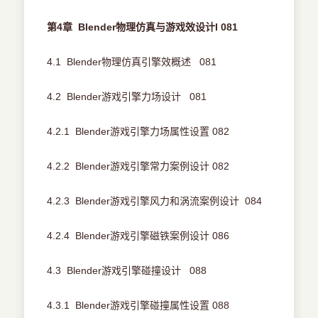
第4章 Blender物理仿真与游戏效设计I 081
4.1 Blender物理仿真引擎效概述 081
4.2 Blender游戏引擎力场设计 081
4.2.1 Blender游戏引擎力场属性设置 082
4.2.2 Blender游戏引擎常力案例设计 082
4.2.3 Blender游戏引擎风力和涡流案例设计 084
4.2.4 Blender游戏引擎磁铁案例设计 086
4.3 Blender游戏引擎碰撞设计 088
4.3.1 Blender游戏引擎碰撞属性设置 088