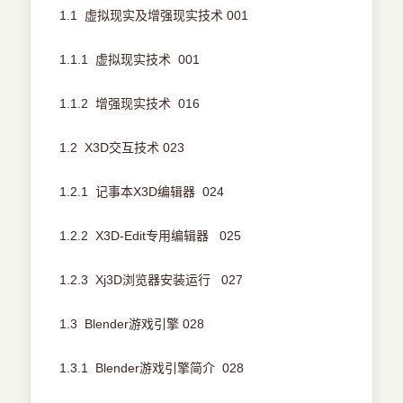
1.1 虚拟现实及增强现实技术 001
1.1.1 虚拟现实技术 001
1.1.2 增强现实技术 016
1.2 X3D交互技术 023
1.2.1 记事本X3D编辑器 024
1.2.2 X3D-Edit专用编辑器 025
1.2.3 Xj3D浏览器安装运行 027
1.3 Blender游戏引擎 028
1.3.1 Blender游戏引擎简介 028