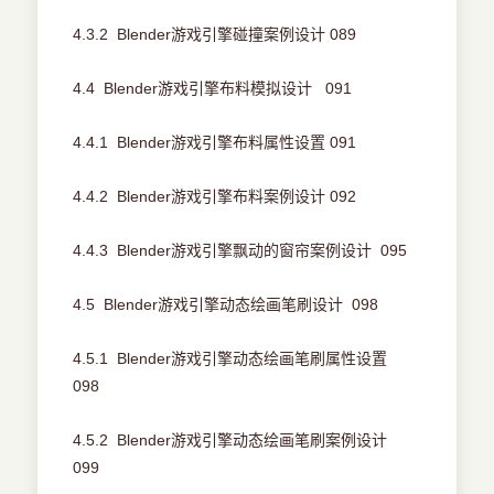
4.3.2 Blender游戏引擎碰撞案例设计 089
4.4 Blender游戏引擎布料模拟设计 091
4.4.1 Blender游戏引擎布料属性设置 091
4.4.2 Blender游戏引擎布料案例设计 092
4.4.3 Blender游戏引擎飘动的窗帘案例设计 095
4.5 Blender游戏引擎动态绘画笔刷设计 098
4.5.1 Blender游戏引擎动态绘画笔刷属性设置
098
4.5.2 Blender游戏引擎动态绘画笔刷案例设计
099