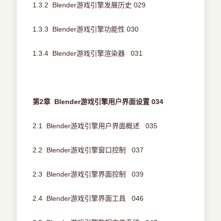
1.3.2 Blender游戏引擎发展历史 029
1.3.3 Blender游戏引擎功能性 030
1.3.4 Blender游戏引擎渲染器 031
第2章 Blender游戏引擎用户界面设置 034
2.1 Blender游戏引擎用户界面概述 035
2.2 Blender游戏引擎窗口控制 037
2.3 Blender游戏引擎界面控制 039
2.4 Blender游戏引擎界面工具 046