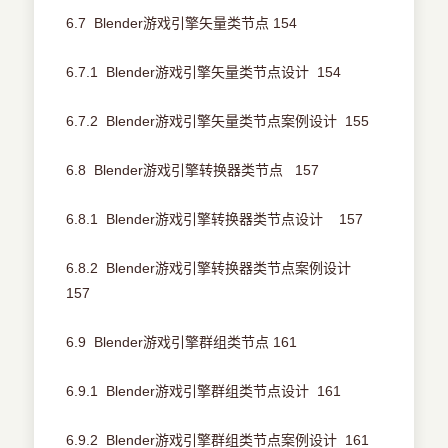
6.7 Blender游戏引擎矢量类节点 154
6.7.1 Blender游戏引擎矢量类节点设计 154
6.7.2 Blender游戏引擎矢量类节点案例设计 155
6.8 Blender游戏引擎转换器类节点 157
6.8.1 Blender游戏引擎转换器类节点设计 157
6.8.2 Blender游戏引擎转换器类节点案例设计
157
6.9 Blender游戏引擎群组类节点 161
6.9.1 Blender游戏引擎群组类节点设计 161
6.9.2 Blender游戏引擎群组类节点案例设计 161