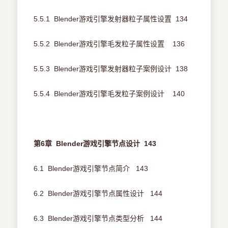
5.5.1 Blender游戏引擎发射器粒子属性设置 134
5.5.2 Blender游戏引擎毛发粒子属性设置 136
5.5.3 Blender游戏引擎发射器粒子案例设计 138
5.5.4 Blender游戏引擎毛发粒子案例设计 140
第6章 Blender游戏引擎节点设计 143
6.1 Blender游戏引擎节点简介 143
6.2 Blender游戏引擎节点属性设计 144
6.3 Blender游戏引擎节点类型分析 144