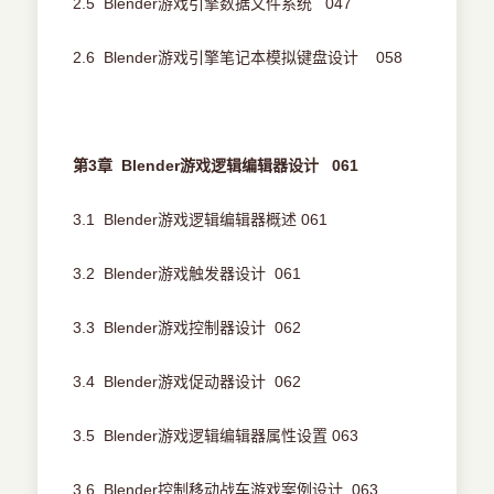
2.5 Blender游戏引擎数据文件系统 047
2.6 Blender游戏引擎笔记本模拟键盘设计 058
第3章 Blender游戏逻辑编辑器设计 061
3.1 Blender游戏逻辑编辑器概述 061
3.2 Blender游戏触发器设计 061
3.3 Blender游戏控制器设计 062
3.4 Blender游戏促动器设计 062
3.5 Blender游戏逻辑编辑器属性设置 063
3.6 Blender控制移动战车游戏案例设计 063