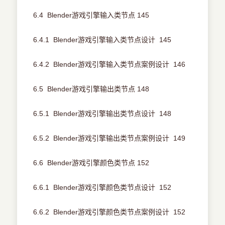
6.4 Blender游戏引擎输入类节点 145
6.4.1 Blender游戏引擎输入类节点设计 145
6.4.2 Blender游戏引擎输入类节点案例设计 146
6.5 Blender游戏引擎输出类节点 148
6.5.1 Blender游戏引擎输出类节点设计 148
6.5.2 Blender游戏引擎输出类节点案例设计 149
6.6 Blender游戏引擎颜色类节点 152
6.6.1 Blender游戏引擎颜色类节点设计 152
6.6.2 Blender游戏引擎颜色类节点案例设计 152