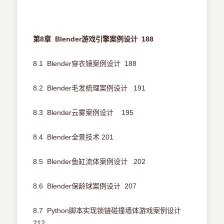
第8章 Blender游戏引擎案例设计 188
8.1 Blender穿衣镜案例设计 188
8.2 Blender毛发梳理案例设计 191
8.3 Blender云雾案例设计 195
8.4 Blender全景技术 201
8.5 Blender鱼缸流体案例设计 202
8.6 Blender保龄球案例设计 207
8.7 Python脚本实现锁链碰撞墙体游戏案例设计
212