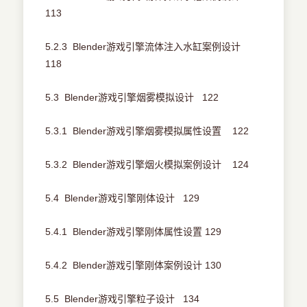
113
5.2.3 Blender游戏引擎流体注入水缸案例设计
118
5.3 Blender游戏引擎烟雾模拟设计 122
5.3.1 Blender游戏引擎烟雾模拟属性设置 122
5.3.2 Blender游戏引擎烟火模拟案例设计 124
5.4 Blender游戏引擎刚体设计 129
5.4.1 Blender游戏引擎刚体属性设置 129
5.4.2 Blender游戏引擎刚体案例设计 130
5.5 Blender游戏引擎粒子设计 134