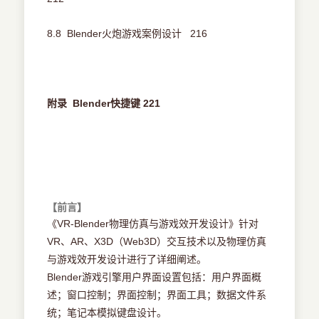
8.8 Blender火炮游戏案例设计 216
附录 Blender快捷键 221
【前言】
《VR-Blender物理仿真与游戏效开发设计》针对
VR、AR、X3D（Web3D）交互技术以及物理仿真
与游戏效开发设计进行了详细阐述。
Blender游戏引擎用户界面设置包括：用户界面概
述；窗口控制；界面控制；界面工具；数据文件系
统；笔记本模拟键盘设计。