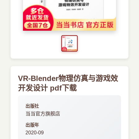
›
新兴语言
预订书籍
VR-Blender物理仿真与游戏效
开发设计 pdf下载
出版社
当当官方旗舰店
出版年
2020-09