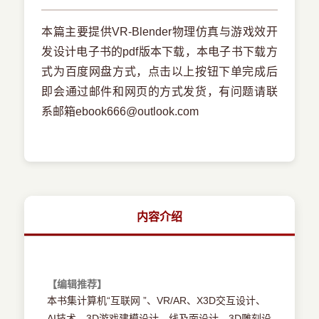
本篇主要提供VR-Blender物理仿真与游戏效开
发设计电子书的pdf版本下载，本电子书下载方
式为百度网盘方式，点击以上按钮下单完成后
即会通过邮件和网页的方式发货，有问题请联
系邮箱ebook666@outlook.com
内容介绍
【编辑推荐】
本书集计算机“互联网 ”、VR/AR、X3D交互设计、
AI技术、3D游戏建模设计、线及面设计、3D雕刻设