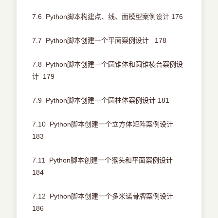
7.6 Python脚本构建点、线、面模型案例设计 176
7.7 Python脚本创建一个平面案例设计 178
7.8 Python脚本创建一个圆锥体和圆锥棱台案例设
计 179
7.9 Python脚本创建一个圆柱体案例设计 181
7.10 Python脚本创建一个立方体矩阵案例设计
183
7.11 Python脚本创建一个猴头和平面案例设计
184
7.12 Python脚本创建一个多米诺骨牌案例设计
186