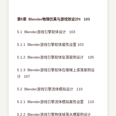
第5章 Blender物理仿真与游戏效设计II 103
5.1 Blender游戏引擎软体设计 103
5.1.1 Blender游戏引擎软体属性设置 103
5.1.2 Blender游戏引擎软体坠落案例设计 105
5.1.3 Blender游戏引擎软体在楼梯上滚落案例设
计 107
5.2 Blender游戏引擎流体模拟设计 110
5.2.1 Blender游戏引擎流体模拟属性设置 110
5.2.2 Blender游戏引擎物体掉落水槽案例设计