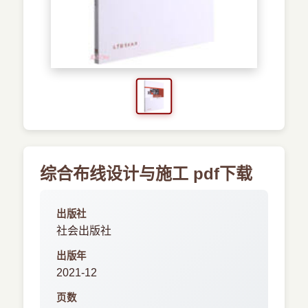
›
新兴语言
预订书籍
综合布线设计与施工 pdf下载
出版社
社会出版社
出版年
2021-12
页数