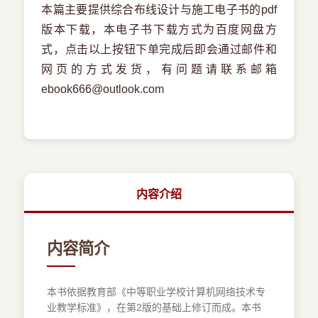
本篇主要提供综合布线设计与施工电子书的pdf
版本下载，本电子书下载方式为百度网盘方
式，点击以上按钮下单完成后即会通过邮件和
网页的方式发货，有问题请联系邮箱
ebook666@outlook.com
内容介绍
内容简介
本书依据教育部《中等职业学校计算机网络技术专
业教学标准》，在第2版的基础上修订而成。本书