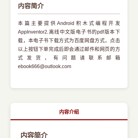
内容简介
本篇主要提供Android积木式编程开发
AppInventor2.离线中文版电子书的pdf版本下
载，本电子书下载方式为百度网盘方式，点击
以上按钮下单完成后即会通过邮件和网页的方
式发货，有问题请联系邮箱
ebook666@outlook.com
内容介绍
内容简介