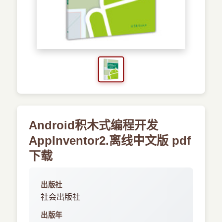
›
新兴语言
预订书籍
Android积木式编程开发
AppInventor2.离线中文版 pdf
下载
出版社
社会出版社
出版年