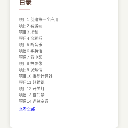
目录
项目1 创建第一个应用
项目2 看漫画
项目3 求和
项目4 涂鸦板
项目5 听音乐
项目6 学英语
项目7 看电影
项目8 拍录像
项目9 发短信
项目10 摇动计算器
项目11 赶蜻蜒
项目12 开关灯
项目13 查门禁
项目14 遥控空调
查看全部↓