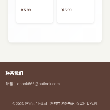
￥5.99
￥5.99
联系我们
邮箱：
ebook666@outlook.com
© 2023
码农pdf下载网
- 您的在线图书馆. 保留所有权利.