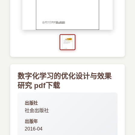
›
新兴语言
预订书籍
数字化学习的优化设计与效果
研究 pdf下载
出版社
社会出版社
出版年
2016-04