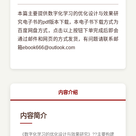
本篇主要提供数字化学习的优化设计与效果研
究电子书的pdf版本下载，本电子书下载方式为
百度网盘方式，点击以上按钮下单完成后即会
通过邮件和网页的方式发货，有问题请联系邮
箱ebook666@outlook.com
内容介绍
内容简介
《数字化学习的优化设计与效果研究》
?
?
主要构建