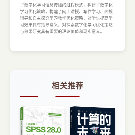
了数字化学习信息传播的过程模式，构建了数字化
学习优化策略，构建了网上讲授、写作学习、面授
辅导和自主探究学习教学优化策略，对学生提高学
习效果具有指导意义，对探索数字化学习优化策略
与效果研究具有重要的理论价值和现实意义。
相关推荐