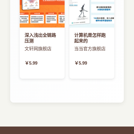
深入浅出全链路
计算机是怎样跑
压测
起来的
文轩网旗舰店
当当官方旗舰店
￥5.99
￥5.99