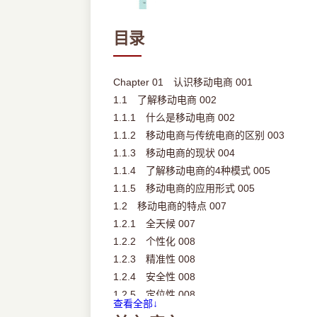
目录
Chapter 01 认识移动电商 001
1.1 了解移动电商 002
1.1.1 什么是移动电商 002
1.1.2 移动电商与传统电商的区别 003
1.1.3 移动电商的现状 004
1.1.4 了解移动电商的4种模式 005
1.1.5 移动电商的应用形式 005
1.2 移动电商的特点 007
1.2.1 全天候 007
1.2.2 个性化 008
1.2.3 精准性 008
1.2.4 安全性 008
1.2.5 定位性 008
查看全部↓
1.2.6 便利性 008