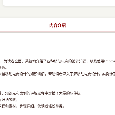
内容介绍
读者全面、系统地介绍了各种移动电商的设计知识，以及使用Photos
贯通。
移动电商设计的知识讲解，帮助读者深入了解移动电商设计。实例涉及
，知识点和案例的讲解过程中穿插了大量的软件操
归纳吸收。
程和素材，步骤详细，使读者轻松掌握。