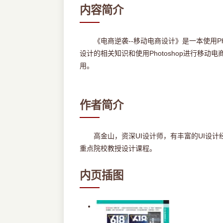
内容简介
《电商逆袭--移动电商设计》是一本使用Ph
设计的相关知识和使用Photoshop进行
用。
作者简介
高金山，资深UI设计师，有丰富的UI设计
重点院校教授设计课程。
内页插图