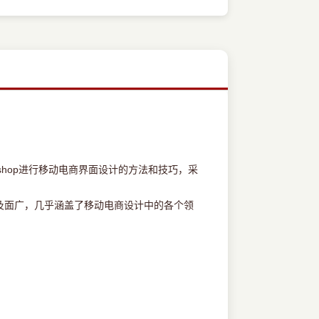
hop进行移动电商界面设计的方法和技巧，采
面广，几乎涵盖了移动电商设计中的各个领