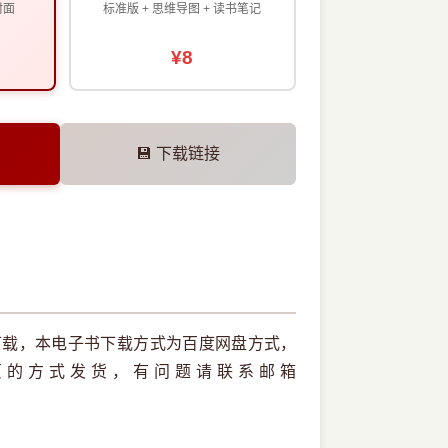
封面
标准版 + 思维导图 + 读书笔记
¥8
💾 下载链接
下载，本电子书下载方式为百度网盘方式，
页的方式发货，有问题请联系邮箱