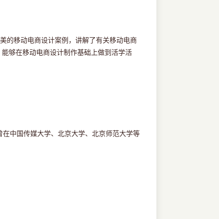
精美的移动电商设计案例，讲解了有关移动电商
时，能够在移动电商设计制作基础上做到活学活
曾在中国传媒大学、北京大学、北京师范大学等