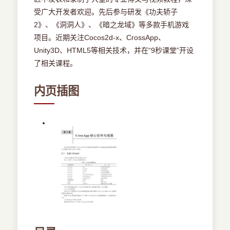
受广大开发者欢迎。先后参与研发《功夫轿子
2》、《洞洞人》、《暗之龙域》等多款手机游戏
项目。近期关注Cocos2d-x、CrossApp、
Unity3D、HTML5等相关技术，并在“9秒课堂”开设
了相关课程。
内页插图