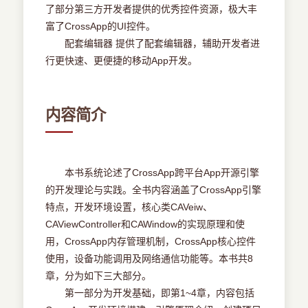
了部分第三方开发者提供的优秀控件资源，极大丰
富了CrossApp的UI控件。
配套编辑器 提供了配套编辑器，辅助开发者进
行更快速、更便捷的移动App开发。
内容简介
本书系统论述了CrossApp跨平台App开源引擎
的开发理论与实践。全书内容涵盖了CrossApp引擎
特点，开发环境设置，核心类CAVeiw、
CAViewController和CAWindow的实现原理和使
用，CrossApp内存管理机制，CrossApp核心控件
使用，设备功能调用及网络通信功能等。本书共8
章，分为如下三大部分。
第一部分为开发基础，即第1~4章，内容包括