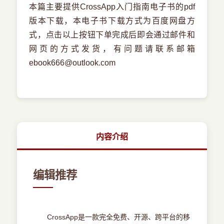
本篇主要提供CrossApp入门指南电子书的pdf
版本下载，本电子书下载方式为百度网盘方
式，点击以上按钮下单完成后即会通过邮件和
网页的方式发货，有问题请联系邮箱
ebook666@outlook.com
内容介绍
编辑推荐
CrossApp是一款完全免费、开源、跨平台的移