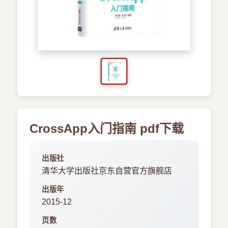
›
新兴语言
预订书籍
CrossApp入门指南 pdf下载
出版社
清华大学出版社京东自营官方旗舰店
出版年
2015-12
页数