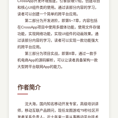
CrossApp开发环境搭建，引擎原理介绍，创建项目
和核心UI组件类的使用。通过该部分内容的学习，
读者可以创建一个简单的跨平台应用。
第二部分为开发进阶，即第5~7章，内容包括
在CrossApp项目中使用多媒体功能，使用文件存储
功能，实现网络功能，实现UI组件的动画效果。通
过该部分内容的学习，读者可以实现一款功能强大
的跨平台应用。
第三部分为项目实战，即第8章，通过一款手
机电商App的源码解析，可以让读者具备架构一款
大型跨平台联网App的能力。
作者简介
沈大海，国内知名移动开发专家，高级培训讲
师，移动互联产品顾问，现任龙图游戏?9秒社区开
发者关系负责人。近十年来一直从事移动平台技术