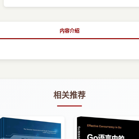
内容介绍
相关推荐