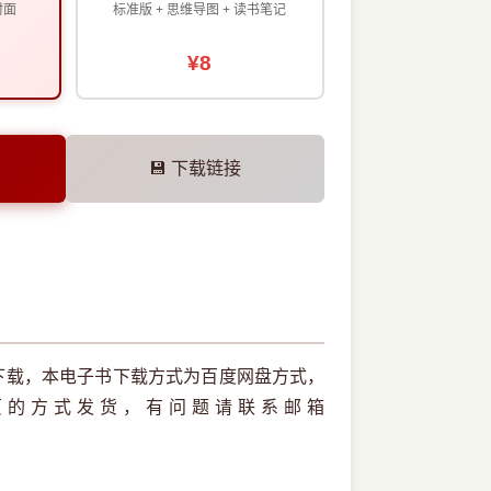
封面
标准版 + 思维导图 + 读书笔记
¥8
💾 下载链接
版本下载，本电子书下载方式为百度网盘方式，
页的方式发货，有问题请联系邮箱