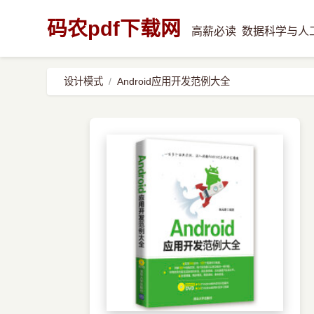
码农pdf下载网
高薪必读
数据科学与人
设计模式
Android应用开发范例大全