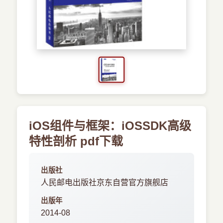
›
新兴语言
预订书籍
iOS组件与框架：iOSSDK高级
特性剖析 pdf下载
出版社
人民邮电出版社京东自营官方旗舰店
出版年
2014-08