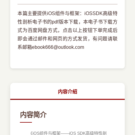
本篇主要提供iOS组件与框架：iOSSDK高级特
性剖析电子书的pdf版本下载，本电子书下载方
式为百度网盘方式，点击以上按钮下单完成后
即会通过邮件和网页的方式发货，有问题请联
系邮箱ebook666@outlook.com
内容介绍
内容简介
《iOS组件与框架——iOS SDK高级特性剖