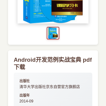
›
新兴语言
预订书籍
Android开发范例实战宝典 pdf
下载
出版社
清华大学出版社京东自营官方旗舰店
出版年
2014-09