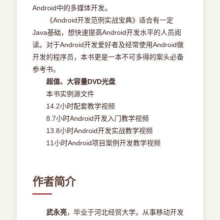
Android中的多媒体开发。
《Android开发范例实战宝典》适合有一定
Java基础，想快速提高Android开发水平的人员阅
读。对于Android开发爱好者及经常使用Android做
开发的程序员，本书更是一本不可多得的案头必备
参考书。
超值、大容量DVD光盘
本书实例源文件
14.2小时配套教学视频
8.7小时Android开发入门教学视频
13.8小时Android开发实战教学视频
11小时Android项目案例开发教学视频
作者简介
武永亮
，毕业于河北经贸大学。从事移动开发