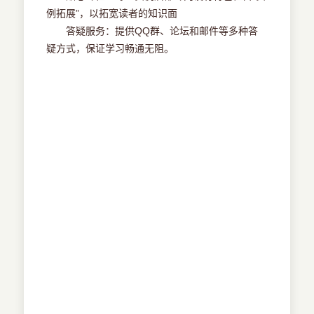
例拓展”，以拓宽读者的知识面
答疑服务：提供QQ群、论坛和邮件等多种答
疑方式，保证学习畅通无阻。