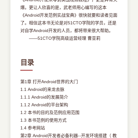
爆。更让人欣喜的是，武老师用心编写的这本
《Android开发范例实战宝典》很快就要和读者见面
了。相信这本书无论是对51CTO学院的学员，还是
对自学Android开发的人员，都将带来很大帮助。
——51CTO学院高级运营经理 曹亚莉
目录
第1章 打开Android世界的大门
1.1 Android的来龙去脉
1.1.1 Android的发展简介
1.1.2 Android的平台架构
1.2 本书的目的及范例应用范围
1.3 本书范例的使用方式
1.4 参考网站
第2章 Android开发者必备利器--开发环境搭建（ 教