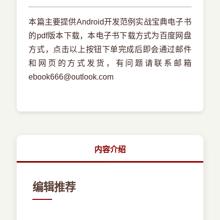
本篇主要提供Android开发范例实战宝典电子书
的pdf版本下载，本电子书下载方式为百度网盘
方式，点击以上按钮下单完成后即会通过邮件
和网页的方式发货，有问题请联系邮箱
ebook666@outlook.com
内容介绍
编辑推荐