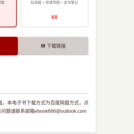
封面
标准版 + 思维导图 + 读书笔记
¥8
💾 下载链接
本下载，本电子书下载方式为百度网盘方式，点
邮箱ebook666@outlook.com