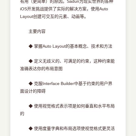
有用（更简单）的原因。Sadun为现实世界的各种
iOS开发挑战提供了实际的解决方案，使用Auto
Layout创建可交互的元素、动画等。
主要内容
◆ 掌握Auto Layout的基本概念、技术和方法
◆ 定义无歧义的、可满足的约束，这种约束能
准确表达你的布局意图
◆ 克服Interface Builder中基于约束的用户界
面设计的障碍
◆ 使用视觉格式表示项是如何垂直和水平布局
的
◆ 使用度量字典和布局选项使视觉格式更灵活