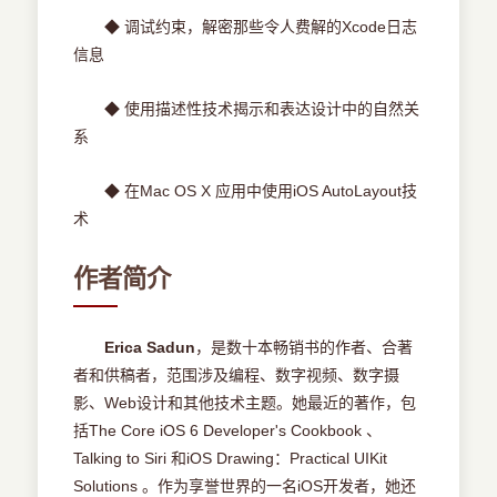
◆ 调试约束，解密那些令人费解的Xcode日志
信息
◆ 使用描述性技术揭示和表达设计中的自然关
系
◆ 在Mac OS X 应用中使用iOS AutoLayout技
术
作者简介
Erica Sadun
，是数十本畅销书的作者、合著
者和供稿者，范围涉及编程、数字视频、数字摄
影、Web设计和其他技术主题。她最近的著作，包
括The Core iOS 6 Developer's Cookbook 、
Talking to Siri 和iOS Drawing：Practical UIKit
Solutions 。作为享誉世界的一名iOS开发者，她还