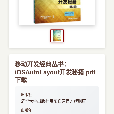
›
新兴语言
预订书籍
移动开发经典丛书：
iOSAutoLayout开发秘籍 pdf
下载
出版社
清华大学出版社京东自营官方旗舰店
出版年