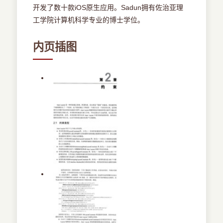
开发了数十款iOS原生应用。Sadun拥有佐治亚理
工学院计算机科学专业的博士学位。
内页插图