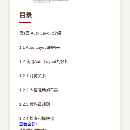
目录
第1章 Auto Layout介绍
1.1 Auto Layout的由来
1.2 使用Auto Layout的好处
1.2.1 几何关系
1.2.2 内容驱动的布局
1.2.3 优先级规则
1.2.4 检查和模块化
查看全部↓