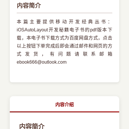
内容简介
本篇主要提供移动开发经典丛书：
iOSAutoLayout开发秘籍电子书的pdf版本下
载，本电子书下载方式为百度网盘方式，点击
以上按钮下单完成后即会通过邮件和网页的方
式发货，有问题请联系邮箱
ebook666@outlook.com
内容介绍
内容简介