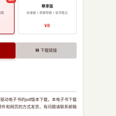
尊享版
封面
标准版 + 思维导图 + 读书笔记
¥8
💾 下载链接
驱动电子书的pdf版本下载，本电子书下载
邮件和网页的方式发货，有问题请联系邮箱