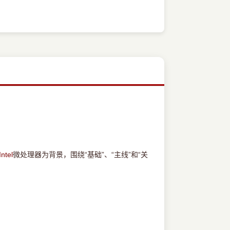
Intel
微处理器为背景，围绕“基础”、“主线”和“关