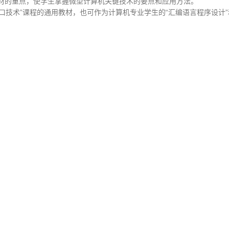
教材的重点，使学生掌握微型计算机关键技术的要点和应用方法。
术”课程的通用教材，也可作为计算机专业学生的“汇编语言程序设计”