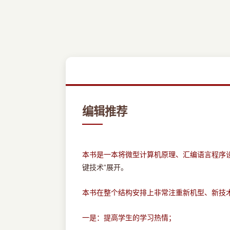
编辑推荐
本书是一本将微型计算机原理、汇编语言程序
键技术”展开。
本书在整个结构安排上非常注重新机型、新技
一是：提高学生的学习热情；