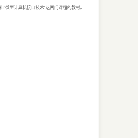
和“微型计算机接口技术”这两门课程的教材。