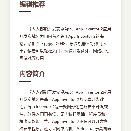
编辑推荐
《人人都能开发安卓App：App Inventor 2应用
开发实战》为国内首本关于App Inventor 2的书
籍，紧扣当下街景、2048、乐高机器人等热门应
用，读者可以轻松入门，快速开发蓝牙、网络、动
画游戏等应用。
内容简介
《人人都能开发安卓App：App Inventor 2应用
开发实战》是基于App Inventor 2的安卓开发教
程。App Inventor 2是一款图形化在线安卓开发软
件，软件入门门槛低，无需编程基础，程序员和非
程序员均能上手。App Inventor 2不仅可以开发各
种安卓程序，还可以同单片机、Arduino、乐高机器