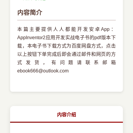
内容简介
本篇主要提供人人都能开发安卓App：
AppInventor2应用开发实战电子书的pdf版本下
载，本电子书下载方式为百度网盘方式，点击
以上按钮下单完成后即会通过邮件和网页的方
式发货，有问题请联系邮箱
ebook666@outlook.com
内容介绍