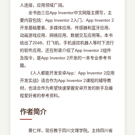
人连接，应用领域广阔。
全书由三位App Inventor中文网版主撰写，主
要内容包括：App Inventor 2入门、App Inventor 2
开发基础要素、多媒体应用、传感器和蓝牙应用、
动画游戏应用、网络应用、数据交互应用等。本书
给出了2048、打飞机、手机遥控机器人等时下流行
的软件应用，还在附录介绍了App Inventor 2组件
及指令，是App Inventor 2开发的一本专业参考书
籍。
《人人都能开发安卓App：App Inventor 2应用
开发实战》适合作为App Inventor 2课程的辅导教
材，也适合作为希望快速掌握安卓开发的新手及编
程爱好者的参考资料。
作者简介
黄仁祥，现任教于四川文理学院。主持四川省