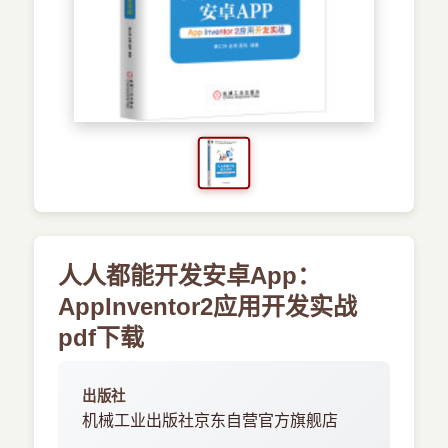
›
新兴语言
预订书籍
人人都能开发安卓App：
AppInventor2应用开发实战
pdf下载
出版社
机械工业出版社京东自营官方旗舰店