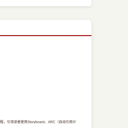
引领读者使用Storyboard、ARC（自动引用计