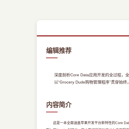
编辑推荐
深度剖析Core Data应用开发的全过程
以“Grocery Dude购物管理程序”贯穿始
内容简介
这是一本全面涵盖苹果开发平台新特性的Core Data