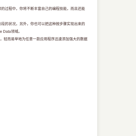
骤的过程中，你将不断丰富自己的编程技能，而且还能
阶段的状况，另外，你也可以把这种按步骤实现出来的
Data领域。
内容，轻而易举地为任意一款应用程序迅速添加强大的数据