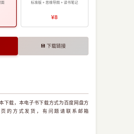
封面
标准版 + 思维导图 + 读书笔记
¥8
💾 下载链接
df版本下载，本电子书下载方式为百度网盘方
网页的方式发货，有问题请联系邮箱