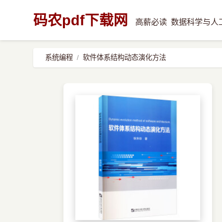
码农pdf下载网
高薪必读
数据科学与人
系统编程
软件体系结构动态演化方法