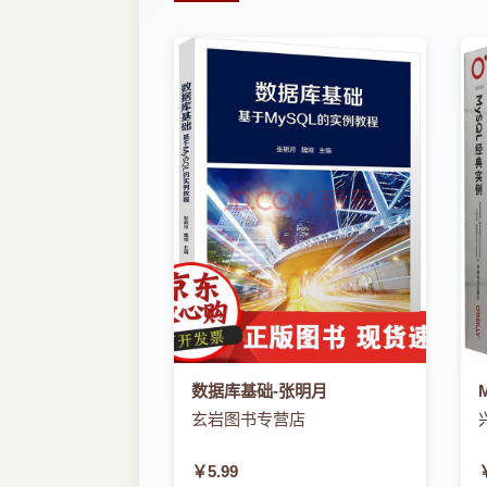
数据库基础-张明月
玄岩图书专营店
￥5.99