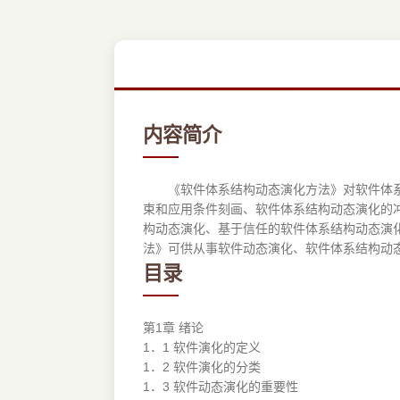
内容简介
《软件体系结构动态演化方法》对软件体系结
束和应用条件刻画、软件体系结构动态演化的
构动态演化、基于信任的软件体系结构动态演
法》可供从事软件动态演化、软件体系结构动
目录
第1章 绪论
1．1 软件演化的定义
1．2 软件演化的分类
1．3 软件动态演化的重要性