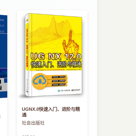
UGNX.0快速入门、进阶与精
通
方
社会出版社