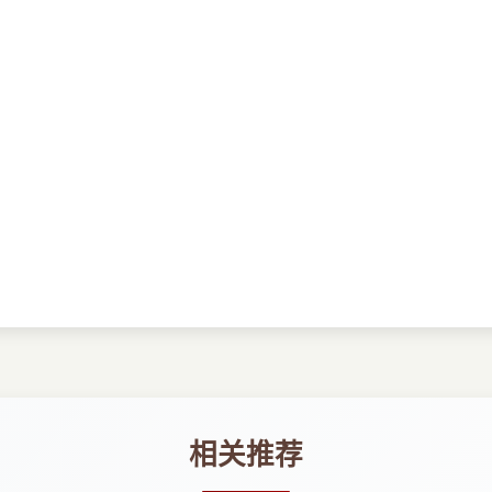
件刻画
相关推荐