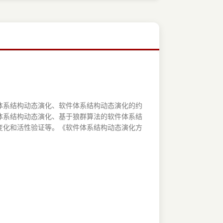
系结构动态演化、软件体系结构动态演化的约
体系结构动态演化、基于狼群算法的软件体系结
变化和活性验证等。《软件体系结构动态演化方