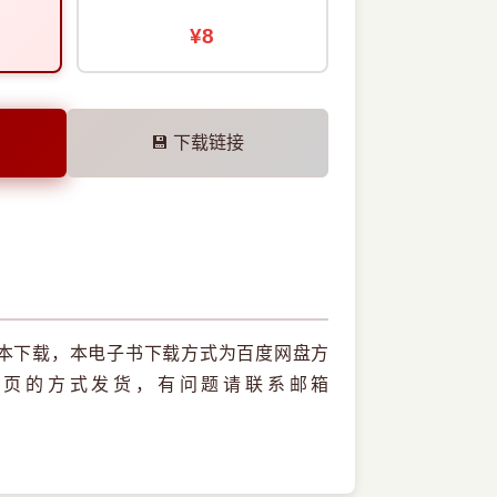
¥8
💾 下载链接
版本下载，本电子书下载方式为百度网盘方
网页的方式发货，有问题请联系邮箱