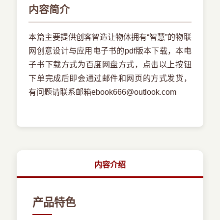
内容简介
本篇主要提供创客智造让物体拥有“智慧”的物联
网创意设计与应用电子书的pdf版本下载，本电
子书下载方式为百度网盘方式，点击以上按钮
下单完成后即会通过邮件和网页的方式发货，
有问题请联系邮箱ebook666@outlook.com
内容介绍
产品特色