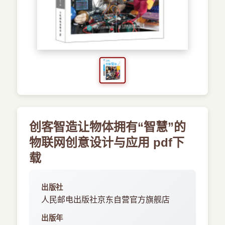
›
新兴语言
预订书籍
创客智造让物体拥有“智慧”的
物联网创意设计与应用 pdf下
载
出版社
人民邮电出版社京东自营官方旗舰店
出版年