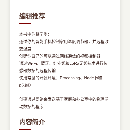
编辑推荐
本书中你将学到：
通过你的智能手机控制家用温度调节器，并远程改
变温度
创建你自己的可以通过网络通信的视频控制器
通过Wi-Fi、蓝牙、红外线和LoRa无线技术进行传
感器数据的远程传输
使用常见的开源环境：Processing、Node.js和
p5.jsD
创建通过网络来发送基于家庭和办公室中的物理活
动数据的程序
内容简介