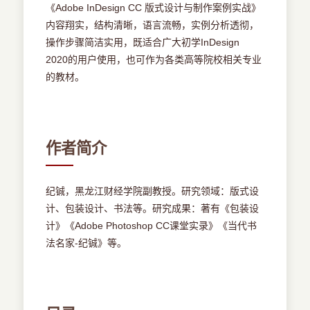
《Adobe InDesign CC 版式设计与制作案例实战》
内容翔实，结构清晰，语言流畅，实例分析透彻，
操作步骤简洁实用，既适合广大初学InDesign
2020的用户使用，也可作为各类高等院校相关专业
的教材。
作者简介
纪铖，黑龙江财经学院副教授。研究领域：版式设
计、包装设计、书法等。研究成果：著有《包装设
计》《Adobe Photoshop CC课堂实录》《当代书
法名家-纪铖》等。