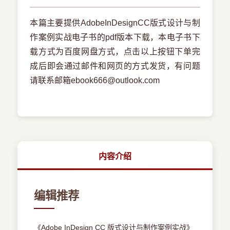
本篇主要提供AdobeInDesignCC版式设计与制
作案例实战电子书的pdf版本下载，本电子书下
载方式为百度网盘方式，点击以上按钮下单完
成后即会通过邮件和网页的方式发货，有问题
请联系邮箱ebook666@outlook.com
内容介绍
编辑推荐
《Adobe InDesign CC 版式设计与制作案例实战》