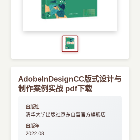
›
新兴语言
预订书籍
AdobeInDesignCC版式设计与
制作案例实战 pdf下载
出版社
清华大学出版社京东自营官方旗舰店
出版年
2022-08