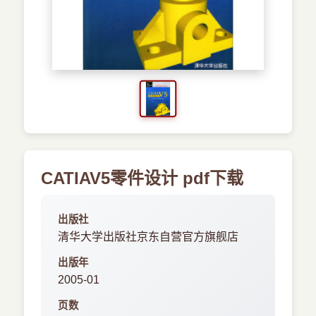
›
新兴语言
预订书籍
CATIAV5零件设计 pdf下载
出版社
清华大学出版社京东自营官方旗舰店
出版年
2005-01
页数