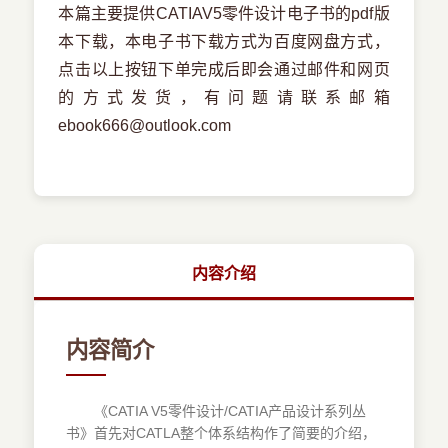
本篇主要提供CATIAV5零件设计电子书的pdf版
本下载，本电子书下载方式为百度网盘方式，
点击以上按钮下单完成后即会通过邮件和网页
的方式发货，有问题请联系邮箱
ebook666@outlook.com
内容介绍
内容简介
《CATIA V5零件设计/CATIA产品设计系列丛
书》首先对CATLA整个体系结构作了简要的介绍，