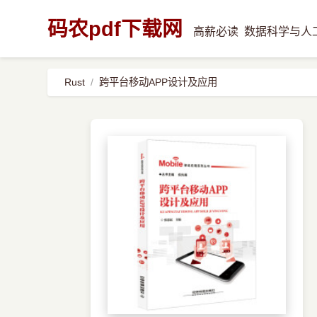
码农pdf下载网
高薪必读
数据科学与人
Rust
跨平台移动APP设计及应用