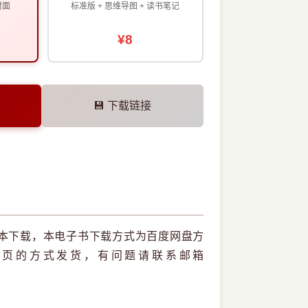
封面
标准版 + 思维导图 + 读书笔记
¥8
💾 下载链接
版本下载，本电子书下载方式为百度网盘方
网页的方式发货，有问题请联系邮箱