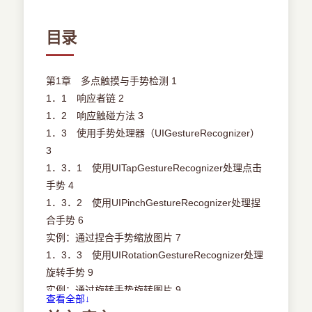
目录
第1章 多点触摸与手势检测 1
1．1 响应者链 2
1．2 响应触碰方法 3
1．3 使用手势处理器（UIGestureRecognizer）
3
1．3．1 使用UITapGestureRecognizer处理点击
手势 4
1．3．2 使用UIPinchGestureRecognizer处理捏
合手势 6
实例：通过捏合手势缩放图片 7
1．3．3 使用UIRotationGestureRecognizer处理
旋转手势 9
实例：通过旋转手势旋转图片 9
查看全部↓
1．3．4 使用UISwipeGestureRecognizer处理轻