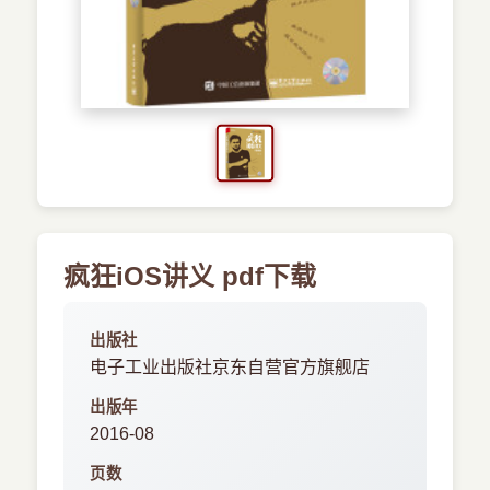
›
新兴语言
预订书籍
疯狂iOS讲义 pdf下载
出版社
电子工业出版社京东自营官方旗舰店
出版年
2016-08
页数