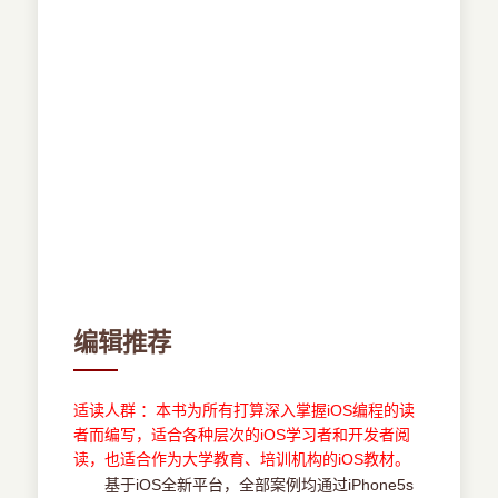
编辑推荐
适读人群 ：本书为所有打算深入掌握iOS编程的读
者而编写，适合各种层次的iOS学习者和开发者阅
读，也适合作为大学教育、培训机构的iOS教材。
基于iOS全新平台，全部案例均通过iPhone5s