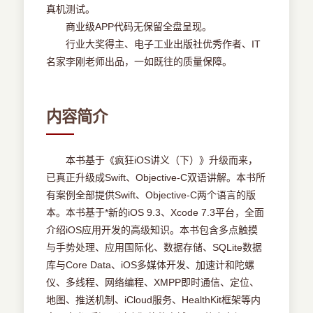
真机测试。
商业级APP代码无保留全盘呈现。
行业大奖得主、电子工业出版社优秀作者、IT
名家李刚老师出品，一如既往的质量保障。
内容简介
本书基于《疯狂iOS讲义（下）》升级而来，
已真正升级成Swift、Objective-C双语讲解。本书所
有案例全部提供Swift、Objective-C两个语言的版
本。本书基于*新的iOS 9.3、Xcode 7.3平台，全面
介绍iOS应用开发的高级知识。本书包含多点触摸
与手势处理、应用国际化、数据存储、SQLite数据
库与Core Data、iOS多媒体开发、加速计和陀螺
仪、多线程、网络编程、XMPP即时通信、定位、
地图、推送机制、iCloud服务、HealthKit框架等内