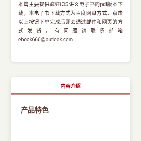
本篇主要提供疯狂iOS讲义电子书的pdf版本下
载，本电子书下载方式为百度网盘方式，点击
以上按钮下单完成后即会通过邮件和网页的方
式发货，有问题请联系邮箱
ebook666@outlook.com
内容介绍
产品特色