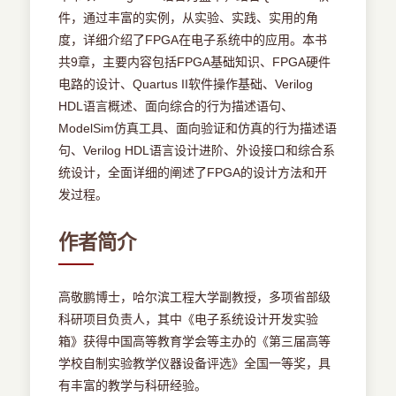
件，通过丰富的实例，从实验、实践、实用的角
度，详细介绍了FPGA在电子系统中的应用。本书
共9章，主要内容包括FPGA基础知识、FPGA硬件
电路的设计、Quartus II软件操作基础、Verilog
HDL语言概述、面向综合的行为描述语句、
ModelSim仿真工具、面向验证和仿真的行为描述语
句、Verilog HDL语言设计进阶、外设接口和综合系
统设计，全面详细的阐述了FPGA的设计方法和开
发过程。
作者简介
高敬鹏博士，哈尔滨工程大学副教授，多项省部级
科研项目负责人，其中《电子系统设计开发实验
箱》获得中国高等教育学会等主办的《第三届高等
学校自制实验教学仪器设备评选》全国一等奖，具
有丰富的教学与科研经验。