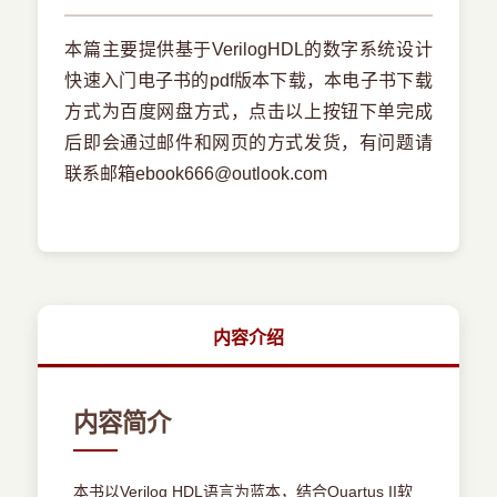
本篇主要提供基于VerilogHDL的数字系统设计
快速入门电子书的pdf版本下载，本电子书下载
方式为百度网盘方式，点击以上按钮下单完成
后即会通过邮件和网页的方式发货，有问题请
联系邮箱ebook666@outlook.com
内容介绍
内容简介
本书以Verilog HDL语言为蓝本，结合Quartus II软