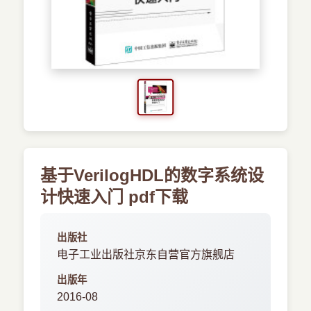
›
新兴语言
预订书籍
基于VerilogHDL的数字系统设
计快速入门 pdf下载
出版社
电子工业出版社京东自营官方旗舰店
出版年
2016-08