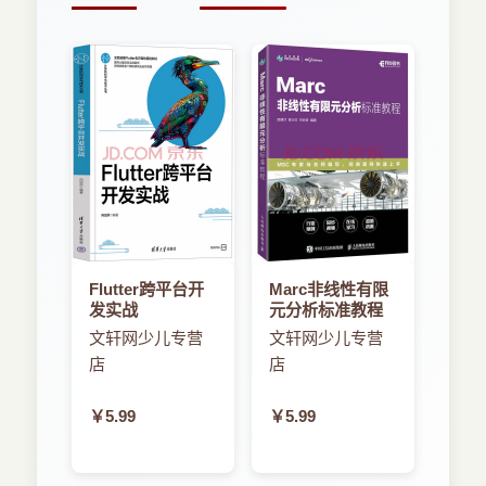
Flutter跨平台开
Marc非线性有限
发实战
元分析标准教程
文轩网少儿专营
文轩网少儿专营
店
店
￥5.99
￥5.99