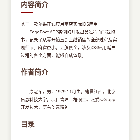
内容简介
基于一款苹果在线应用商店实际iOS应用
――SagePoet APP实例的开发出品过程而写就的
书，记录了从零开始直到上线销售的全部过程及实
现细节。麻雀虽小，五脏俱全，涉及iOS应用诞生
过程的各个方面，能够自成体系。
作者简介
康冠军，男，1979.11月生，籍贯江西。北京
信息科技大学，项目管理工程硕士。热爱iOS app
开发技术，富有创意精神
目录