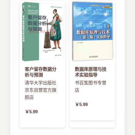
客户留存数据分
数据库原理与技
析与预测
术实验指导
清华大学出版社
书百笈图书专营
京东自营官方旗
店
舰店
￥5.99
￥5.99