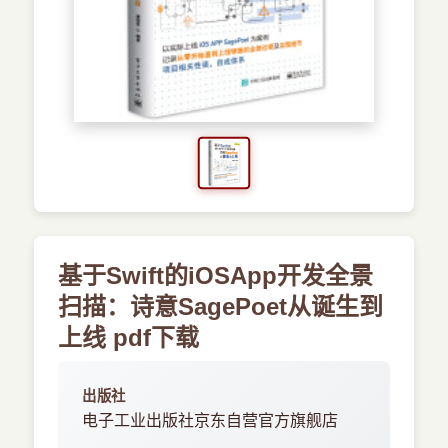
›
新兴语言
预订书籍
基于Swift的iOSApp开发全景
扫描：诗意SagePoet从诞生到
上线 pdf下载
出版社
电子工业出版社京东自营官方旗舰店