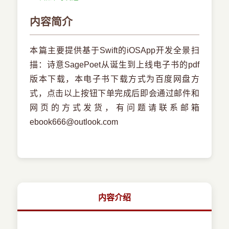
内容简介
本篇主要提供基于Swift的iOSApp开发全景扫
描：诗意SagePoet从诞生到上线电子书的pdf
版本下载，本电子书下载方式为百度网盘方
式，点击以上按钮下单完成后即会通过邮件和
网页的方式发货，有问题请联系邮箱
ebook666@outlook.com
内容介绍