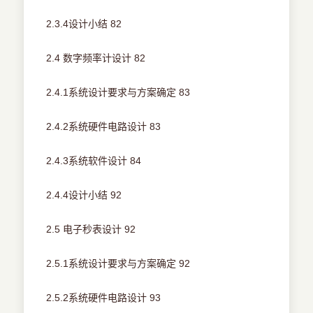
2.3.4设计小结 82
2.4 数字频率计设计 82
2.4.1系统设计要求与方案确定 83
2.4.2系统硬件电路设计 83
2.4.3系统软件设计 84
2.4.4设计小结 92
2.5 电子秒表设计 92
2.5.1系统设计要求与方案确定 92
2.5.2系统硬件电路设计 93