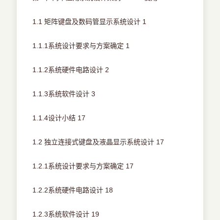
1.1 矩阵键盘及数码管显示系统设计 1
1.1.1系统设计要求与方案确定 1
1.1.2系统硬件电路设计 2
1.1.3系统软件设计 3
1.1.4设计小结 17
1.2 独立连接式键盘及液晶显示系统设计 17
1.2.1系统设计要求与方案确定 17
1.2.2系统硬件电路设计 18
1.2.3系统软件设计 19