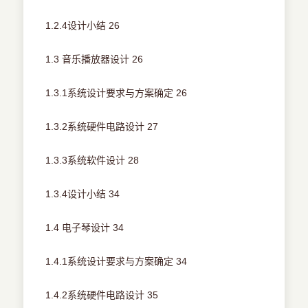
1.2.4设计小结 26
1.3 音乐播放器设计 26
1.3.1系统设计要求与方案确定 26
1.3.2系统硬件电路设计 27
1.3.3系统软件设计 28
1.3.4设计小结 34
1.4 电子琴设计 34
1.4.1系统设计要求与方案确定 34
1.4.2系统硬件电路设计 35