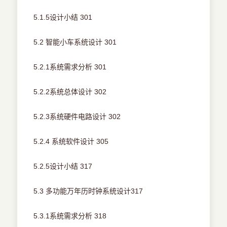
5.1.5设计小结 301
5.2 智能小车系统设计 301
5.2.1系统需求分析 301
5.2.2系统总体设计 302
5.2.3系统硬件电路设计 302
5.2.4 系统软件设计 305
5.2.5设计小结 317
5.3 多功能万年历时钟系统设计317
5.3.1系统需求分析 318