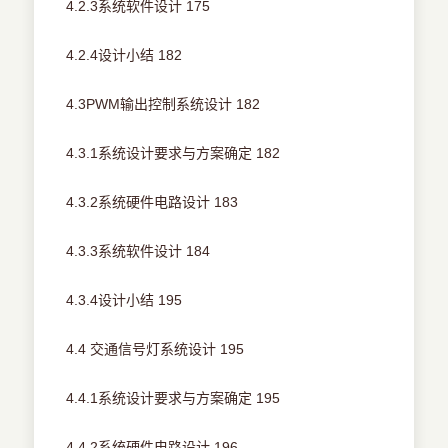
4.2.3系统软件设计 175
4.2.4设计小结 182
4.3PWM输出控制系统设计 182
4.3.1系统设计要求与方案确定 182
4.3.2系统硬件电路设计 183
4.3.3系统软件设计 184
4.3.4设计小结 195
4.4 交通信号灯系统设计 195
4.4.1系统设计要求与方案确定 195
4.4.2系统硬件电路设计 196