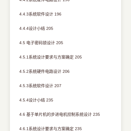
4.4.3系统软件设计 196
4.4.4设计小结 205
4.5 电子密码锁设计 205
4.5.1系统设计要求与方案确定 205
4.5.2系统硬件电路设计 206
4.5.3系统软件设计 207
4.5.4设计小结 235
4.6 基于单片机的步进电机控制系统设计 235
4.6.1系统设计要求与方案确定 235