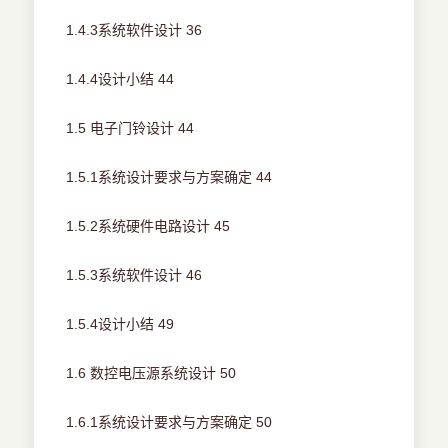
1.4.3系统软件设计 36
1.4.4设计小结 44
1.5 电子门铃设计 44
1.5.1系统设计要求与方案确定 44
1.5.2系统硬件电路设计 45
1.5.3系统软件设计 46
1.5.4设计小结 49
1.6 数控电压源系统设计 50
1.6.1系统设计要求与方案确定 50