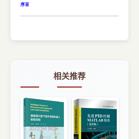
序言
相关推荐