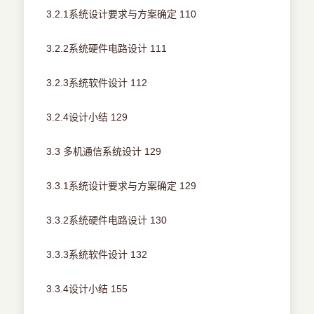
3.2.1系统设计要求与方案确定 110
3.2.2系统硬件电路设计 111
3.2.3系统软件设计 112
3.2.4设计小结 129
3.3 多机通信系统设计 129
3.3.1系统设计要求与方案确定 129
3.3.2系统硬件电路设计 130
3.3.3系统软件设计 132
3.3.4设计小结 155