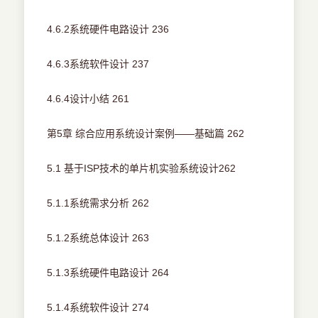
4.6.2系统硬件电路设计 236
4.6.3系统软件设计 237
4.6.4设计小结 261
第5章 综合应用系统设计案例——基础篇 262
5.1 基于ISP技术的单片机实验系统设计262
5.1.1系统需求分析 262
5.1.2系统总体设计 263
5.1.3系统硬件电路设计 264
5.1.4系统软件设计 274