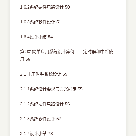
1.6.2系统硬件电路设计 50
1.6.3系统软件设计 51
1.6.4设计小结 54
第2章 简单应用系统设计案例——定时器和中断使
用 55
2.1 电子时钟系统设计 55
2.1.1系统设计要求与方案确定 55
2.1.2系统硬件电路设计 56
2.1.3系统软件设计 57
2.1.4设计小结 73