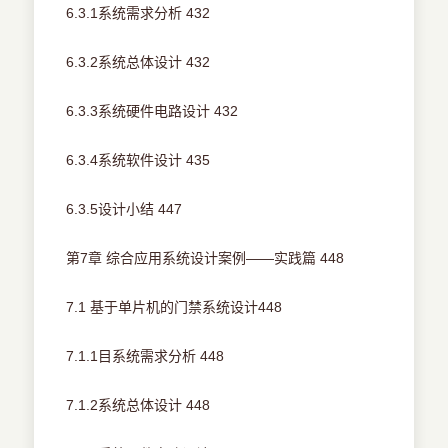
6.3.1系统需求分析 432
6.3.2系统总体设计 432
6.3.3系统硬件电路设计 432
6.3.4系统软件设计 435
6.3.5设计小结 447
第7章 综合应用系统设计案例——实践篇 448
7.1 基于单片机的门禁系统设计448
7.1.1目系统需求分析 448
7.1.2系统总体设计 448