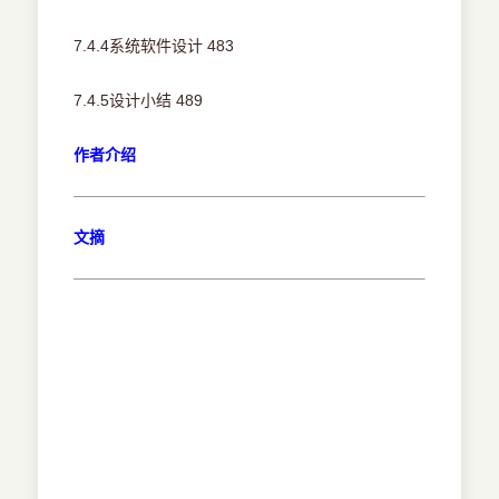
7.4.4系统软件设计 483
7.4.5设计小结 489
作者介绍
文摘