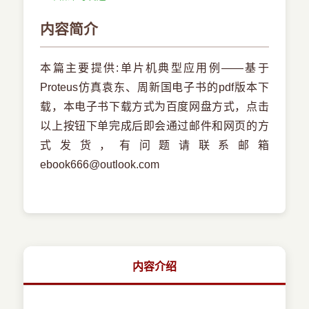
内容简介
本篇主要提供:单片机典型应用例——基于
Proteus仿真袁东、周新国电子书的pdf版本下
载，本电子书下载方式为百度网盘方式，点击
以上按钮下单完成后即会通过邮件和网页的方
式发货，有问题请联系邮箱
ebook666@outlook.com
内容介绍