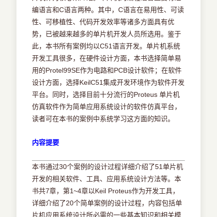
编语言和C语言两种。其中，C语言在易用性、可读
性、可移植性、代码开发效率等诸多方面具有优
势，已被越来越多的单片机开发人员所选用。鉴于
此，本书所有案例均以C51语言开发。单片机系统
开发工具很多，在硬件设计方面，本书选择简单易
用的Protel99SE作为电路和PCB设计软件；在软件
设计方面，选择KeilC51集成开发环境作为软件开发
平台。同时，选择目前十分流行的Proteus 单片机
仿真软件作为简单应用系统设计的软件仿真平台，
读者可在本书的案例中系统学习这方面的知识。
内容提要
本书通过30个案例的设计过程详细介绍了51单片机
开发的相关软件、工具、应用系统设计方法等。本
书共7章，第1~4章以Keil Proteus作为开发工具，
详细介绍了20个简单案例的设计过程，内容包括单
片机应用系统设计所必需的一些基本知识和相关模