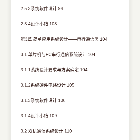
2.5.3系统软件设计 94
2.5.4设计小结 103
第3章 简单应用系统设计——串行通信类 104
3.1 单片机与PC串行通信系统设计 104
3.1.1系统设计要求与方案确定 104
3.1.2系统硬件电路设计 105
3.1.3系统软件设计 106
3.1.4设计小结 109
3.2 双机通信系统设计 110