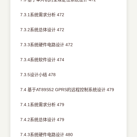
7.3.1系统需求分析 472
7.3.2系统总体设计 472
7.3.3系统硬件电路设计 472
7.3.4系统软件设计 474
7.3.5设计小结 478
7.4 基于AT89S52 GPRS的远程控制系统设计 479
7.4.1系统需求分析 479
7.4.2系统总体设计 479
7.4.3系统硬件电路设计 480