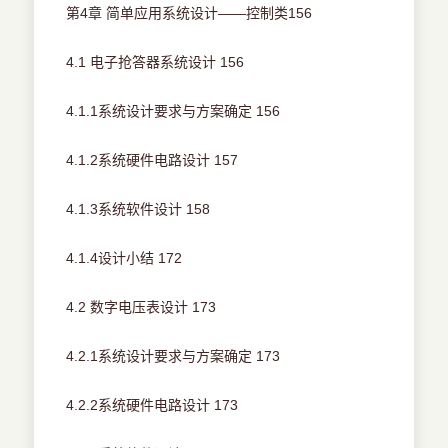
第4章 简单应用系统设计——控制类156
4.1 电子抢答器系统设计 156
4.1.1系统设计要求与方案确定 156
4.1.2系统硬件电路设计 157
4.1.3系统软件设计 158
4.1.4设计小结 172
4.2 数字电压表设计 173
4.2.1系统设计要求与方案确定 173
4.2.2系统硬件电路设计 173