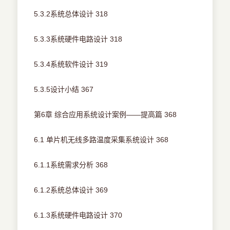
5.3.2系统总体设计 318
5.3.3系统硬件电路设计 318
5.3.4系统软件设计 319
5.3.5设计小结 367
第6章 综合应用系统设计案例——提高篇 368
6.1 单片机无线多路温度采集系统设计 368
6.1.1系统需求分析 368
6.1.2系统总体设计 369
6.1.3系统硬件电路设计 370