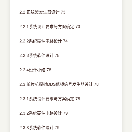
2.2 正弦波发生器设计 73
2.2.1系统设计要求与方案确定 73
2.2.2系统硬件电路设计 74
2.2.3系统软件设计 75
2.2.4设计小结 78
2.3 单片机模拟DDS低频信号发生器设计 78
2.3.1系统设计要求与方案确定 78
2.3.2系统硬件电路设计 79
2.3.3系统软件设计 79