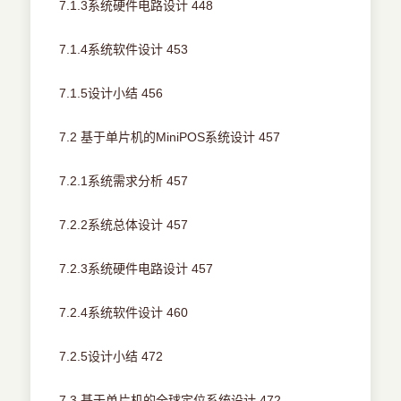
7.1.3系统硬件电路设计 448
7.1.4系统软件设计 453
7.1.5设计小结 456
7.2 基于单片机的MiniPOS系统设计 457
7.2.1系统需求分析 457
7.2.2系统总体设计 457
7.2.3系统硬件电路设计 457
7.2.4系统软件设计 460
7.2.5设计小结 472
7.3 基于单片机的全球定位系统设计 472