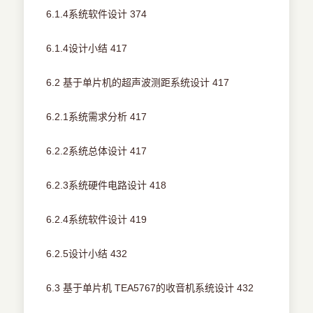
6.1.4系统软件设计 374
6.1.4设计小结 417
6.2 基于单片机的超声波测距系统设计 417
6.2.1系统需求分析 417
6.2.2系统总体设计 417
6.2.3系统硬件电路设计 418
6.2.4系统软件设计 419
6.2.5设计小结 432
6.3 基于单片机 TEA5767的收音机系统设计 432