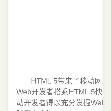
HTML 5带来了移动
Web开发者搭乘HTML 5
动开发者得以充分发掘Web