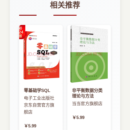
相关推荐
零基础学SQL
非平衡数据分类
理论与方法
电子工业出版社
当当官方旗舰店
京东自营官方旗
舰店
￥5.99
￥5.99