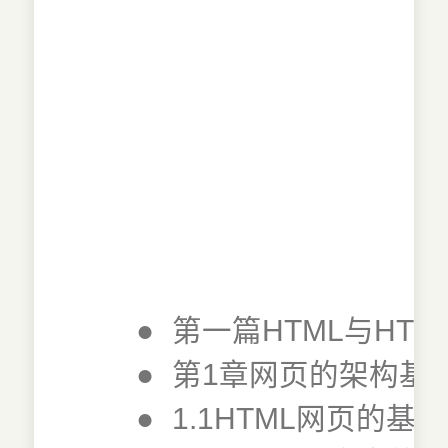
●
第一篇HTML与HTM
●
第1章网页的架构基
●
1.1HTML网页的基