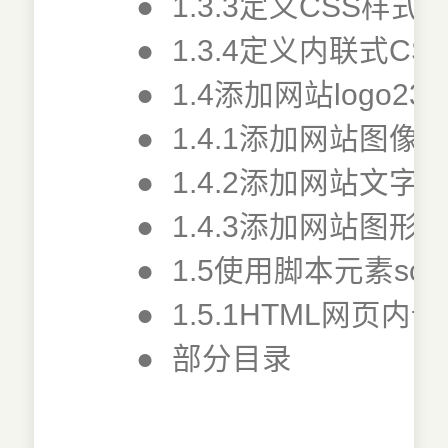
●
1.3.3定义CSS样式st
●
1.3.4定义内联式CS
●
1.4添加网站logo23
●
1.4.1添加网站图像lo
●
1.4.2添加网站文字lo
●
1.4.3添加网站图形lo
●
1.5使用脚本元素scri
●
1.5.1HTML网页
●
部分目录