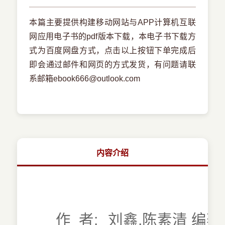
本篇主要提供构建移动网站与APP计算机互联
网应用电子书的pdf版本下载，本电子书下载方
式为百度网盘方式，点击以上按钮下单完成后
即会通过邮件和网页的方式发货，有问题请联
系邮箱ebook666@outlook.com
内容介绍
作 者:
刘鑫,陈素清 编著