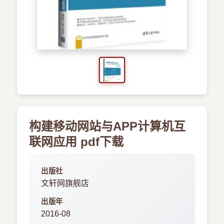
›
新兴语言
预订书籍
构建移动网站与APP计算机互
联网应用 pdf下载
出版社
文轩网旗舰店
出版年
2016-08