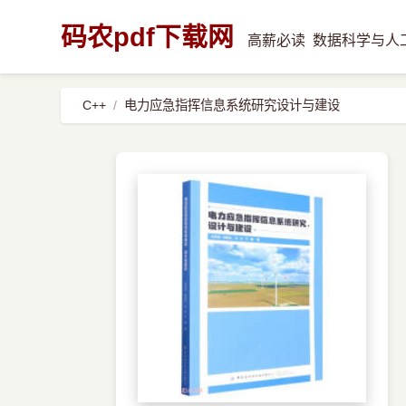
码农pdf下载网
高薪必读
数据科学与人
C++
电力应急指挥信息系统研究设计与建设