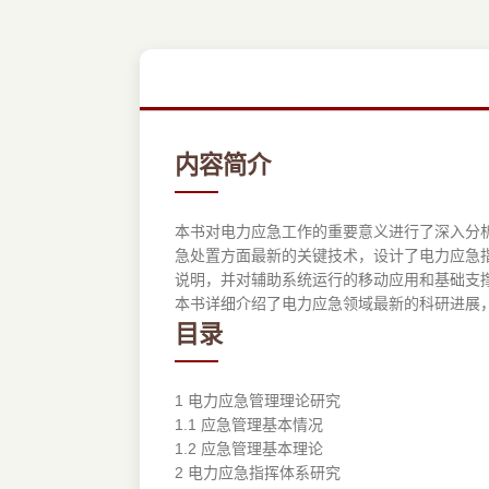
内容简介
本书对电力应急工作的重要意义进行了深入分
急处置方面最新的关键技术，设计了电力应急
说明，并对辅助系统运行的移动应用和基础支
本书详细介绍了电力应急领域最新的科研进展
目录
1 电力应急管理理论研究
1.1 应急管理基本情况
1.2 应急管理基本理论
2 电力应急指挥体系研究