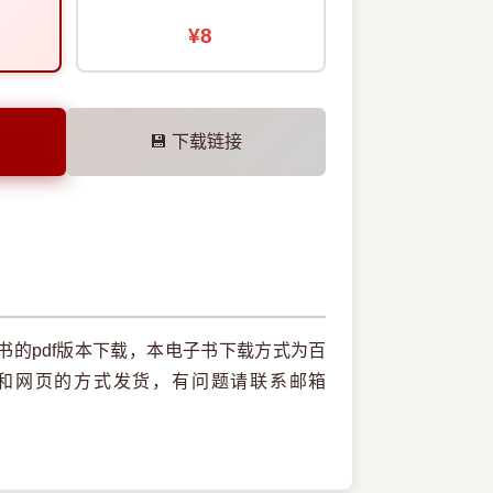
¥8
💾 下载链接
的pdf版本下载，本电子书下载方式为百
和网页的方式发货，有问题请联系邮箱