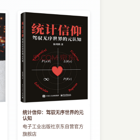
统计信仰：驾驭无序世界的元
认知
电子工业出版社京东自营官方
旗舰店