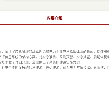
内容介绍
析，阐述了应急管理的基本理论和电力企业应急指挥体系的构成，提炼出
指挥信息系统的架构方案，对应急准备、监测预警、应急处置、后期恢复
撑技术做了详细介绍，最后提出了系统的建设实施方案。
，并结合不断发展的信息技术、通信技术，融入电力应急指挥信息系统，