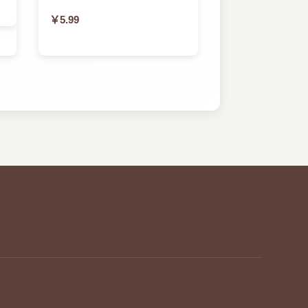
￥5.99