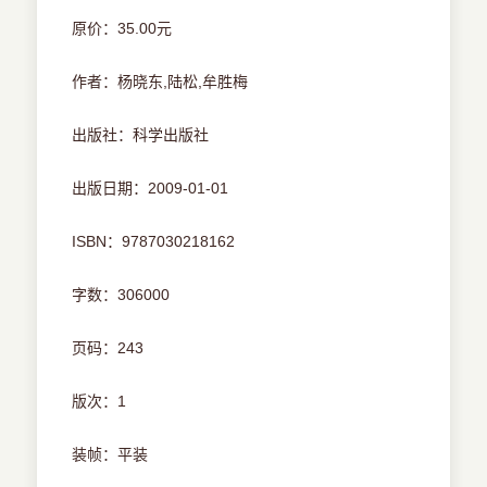
原价：35.00元
作者：杨晓东,陆松,牟胜梅
出版社：科学出版社
出版日期：2009-01-01
ISBN：9787030218162
字数：306000
页码：243
版次：1
装帧：平装