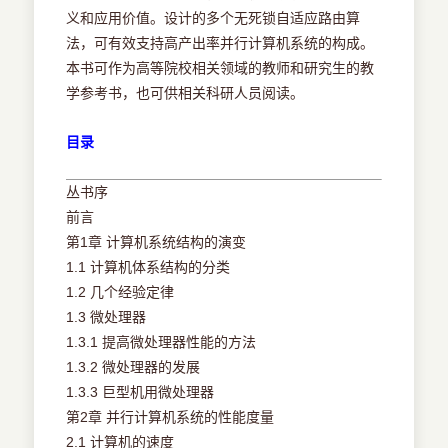
义和应用价值。设计的多个无死锁自适应路由算
法，可有效支持高产出率并行计算机系统的构成。
本书可作为高等院校相关领域的教师和研究生的教
学参考书，也可供相关科研人员阅读。
目录
丛书序
前言
第1章 计算机系统结构的演变
1.1 计算机体系结构的分类
1.2 几个经验定律
1.3 微处理器
1.3.1 提高微处理器性能的方法
1.3.2 微处理器的发展
1.3.3 巨型机用微处理器
第2章 并行计算机系统的性能度量
2.1 计算机的速度