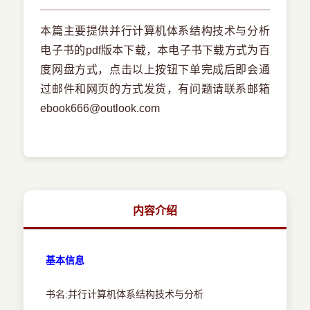
本篇主要提供并行计算机体系结构技术与分析
电子书的pdf版本下载，本电子书下载方式为百
度网盘方式，点击以上按钮下单完成后即会通
过邮件和网页的方式发货，有问题请联系邮箱
ebook666@outlook.com
内容介绍
基本信息
书名:并行计算机体系结构技术与分析