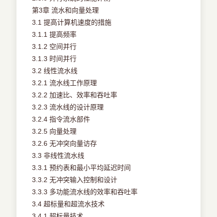
第3章 流水和向量处理
3.1 提高计算机速度的措施
3.1.1 提高频率
3.1.2 空间并行
3.1.3 时间并行
3.2 线性流水线
3.2.1 流水线工作原理
3.2.2 加速比、效率和吞吐率
3.2.3 流水线的设计原理
3.2.4 指令流水部件
3.2.5 向量处理
3.2.6 无冲突向量访存
3.3 非线性流水线
3.3.1 预约表和最小平均延迟时间
3.3.2 无冲突输入控制和设计
3.3.3 多功能流水线的效率和吞吐率
3.4 超标量和超流水技术
3.4.1 超标量技术