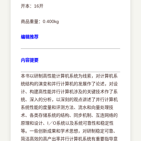
开本：16开
商品重量：0.400kg
编辑推荐
内容提要
本书以研制高性能计算机系统为线索，对计算机系
统结构的演变和并行计算机的发展作了论述，对设
计、构建高性能并行计算机涉及的关键技术作了系
统、深入的分析，以深刻的观点讲述了并行计算机
系统性能的度量和评测方法、流水和向量处理技
术、各类存储系统的结构、同步机制、互连网络的
原理和设计、I／O系统以及系统可靠性和稳定性
等。一些创新成果和学术思想，对研制稳定可靠、
简洁高效的高产出率并行计算机系统有重要指导意