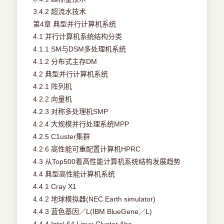
3.4.2 超流水技术
第4章 典型并行计算机系统
4.1 并行计算机系统结构分类
4.1.1 SM与DSM多处理机系统
4.1.2 分布式主存DM
4.2 典型并行计算机系统
4.2.1 阵列机
4.2.2 向量机
4.2.3 对称多处理机SMP
4.2.4 大规模并行处理系统MPP
4.2.5 C1uster集群
4.2.6 高性能可重配置计算机HPRC
4.3 从Top500看高性能计算机系统结构发展趋势
4.4 典型高性能计算机系统
4.4.1 Cray X1
4.4.2 地球模拟器(NEC Earth simulator)
4.4.3 蓝色基因／L(IBM BlueGene／L)