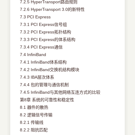
7.2.5 HyperTransport路由规则
7.2.6 HyperTransport 3.0的新特性
7.3 PCI Express
7.3.1 PCI Express信号组
7.3.2 PCI Express拓扑结构
7.3.3 PCI Express的体系结构
7.3.4 PCI Express通信
7.4 InfiniBand
7.4.1 InfiniBand体系结构
7.4.2 InfiniBand交换机结构模块
7.4.3 IBA层次体系
7.4.4 包的管理与通信机制
7.4.5 InfiniBand与其他网络互连方式的比较
第8章 系统的可靠性和稳定性
8.1 器件的散热
8.2 逻辑信号传输
8.2.1 传输线
8.2.2 阻抗匹配