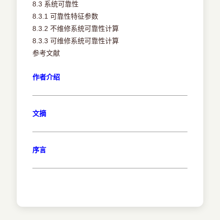
8.3 系统可靠性
8.3.1 可靠性特征参数
8.3.2 不维修系统可靠性计算
8.3.3 可维修系统可靠性计算
参考文献
作者介绍
文摘
序言