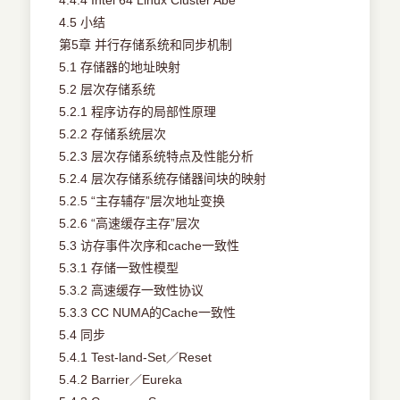
4.4.4 Intel 64 Linux Cluster Abe
4.5 小结
第5章 并行存储系统和同步机制
5.1 存储器的地址映射
5.2 层次存储系统
5.2.1 程序访存的局部性原理
5.2.2 存储系统层次
5.2.3 层次存储系统特点及性能分析
5.2.4 层次存储系统存储器间块的映射
5.2.5 “主存辅存”层次地址变换
5.2.6 “高速缓存主存”层次
5.3 访存事件次序和cache一致性
5.3.1 存储一致性模型
5.3.2 高速缓存一致性协议
5.3.3 CC NUMA的Cache一致性
5.4 同步
5.4.1 Test-land-Set／Reset
5.4.2 Barrier／Eureka