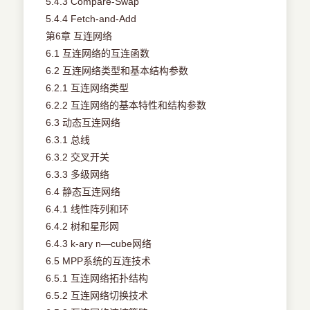
5.4.3 Compare-Swap
5.4.4 Fetch-and-Add
第6章 互连网络
6.1 互连网络的互连函数
6.2 互连网络类型和基本结构参数
6.2.1 互连网络类型
6.2.2 互连网络的基本特性和结构参数
6.3 动态互连网络
6.3.1 总线
6.3.2 交叉开关
6.3.3 多级网络
6.4 静态互连网络
6.4.1 线性阵列和环
6.4.2 树和星形网
6.4.3 k-ary n—cube网络
6.5 MPP系统的互连技术
6.5.1 互连网络拓扑结构
6.5.2 互连网络切换技术