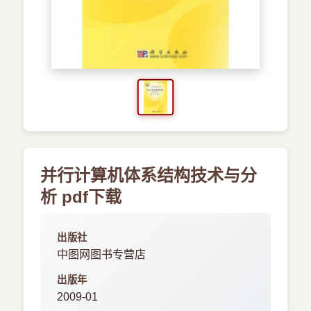
›
新兴语言
预订书籍
并行计算机体系结构技术与分
析 pdf下载
出版社
中图网图书专营店
出版年
2009-01