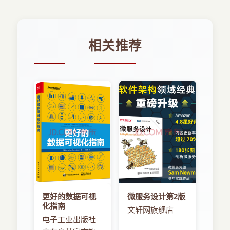
相关推荐
更好的数据可视
微服务设计第2版
化指南
文轩网旗舰店
电子工业出版社