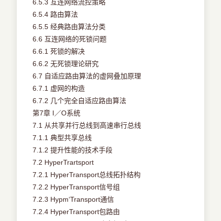
6.5.3 互连网络流控策略
6.5.4 路由算法
6.5.5 经典路由算法分类
6.6 互连网络的死锁问题
6.6.1 死锁的解决
6.6.2 无死锁理论研究
6.7 自适应路由算法的虚网叠加原理
6.7.1 虚网的构造
6.7.2 几个完全自适应路由算法
第7章 I／O系统
7.1 从共享并行总线到高速串行总线
7.1.1 典型共享总线
7.1.2 提升性能的技术手段
7.2 HyperTrartsport
7.2.1 HyperTransport总线拓扑结构
7.2.2 HyperTransport信号组
7.2.3 Hypm‘Transport通信
7.2.4 HyperTransport包路由