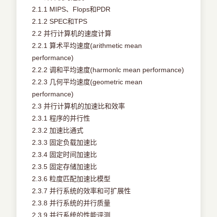
2.1.1 MIPS、Flops和PDR
2.1.2 SPEC和TPS
2.2 并行计算机的速度计算
2.2.1 算术平均速度(arithmetic mean
performance)
2.2.2 调和平均速度(harmonlc mean performance)
2.2.3 几何平均速度(geometric mean
performance)
2.3 并行计算机的加速比和效率
2.3.1 程序的并行性
2.3.2 加速比通式
2.3.3 固定负载加速比
2.3.4 固定时间加速比
2.3.5 固定存储加速比
2.3.6 粒度匹配加速比模型
2.3.7 并行系统的效率和可扩展性
2.3.8 并行系统的并行质量
2.3.9 并行系统的性能评测