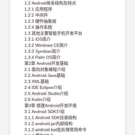
1.2 Android体系结构及特点
1.2.1 应用程序
1.2.2 中间件
1.2.3 硬件抽象层
1.2.4 操作系统
1.3 其他主要智能手机开发平台
1.3.1 iOS简介
1.3.2 Windows CE简介
1.3.3 Symbian简介
1.3.4 Palm OS简介
第2章 Android开发基础
2.1 面向对象编程介绍
2.2 Android Java基础
2.3 XML基础
2.4 IDE Eclipse介绍
2.5 Android Studio介绍
2.6 Kotlin介绍
第3章 搭建Android开发环境
3.1 Android SDK介绍
3.1.1 Android SDK目录结构
3.1.2 android.jar内部结构
3.1.3 android.bat批处理常用命令