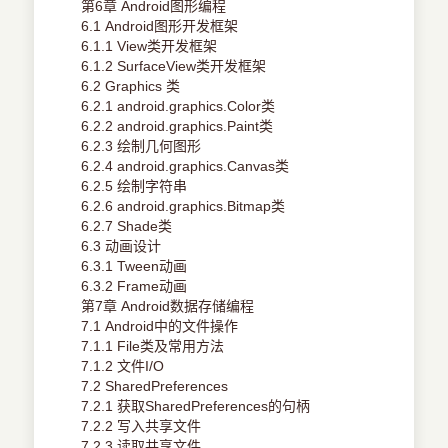
第6章 Android图形编程
6.1 Android图形开发框架
6.1.1 View类开发框架
6.1.2 SurfaceView类开发框架
6.2 Graphics 类
6.2.1 android.graphics.Color类
6.2.2 android.graphics.Paint类
6.2.3 绘制几何图形
6.2.4 android.graphics.Canvas类
6.2.5 绘制字符串
6.2.6 android.graphics.Bitmap类
6.2.7 Shade类
6.3 动画设计
6.3.1 Tween动画
6.3.2 Frame动画
第7章 Android数据存储编程
7.1 Android中的文件操作
7.1.1 File类及常用方法
7.1.2 文件I/O
7.2 SharedPreferences
7.2.1 获取SharedPreferences的句柄
7.2.2 写入共享文件
7.2.3 读取共享文件