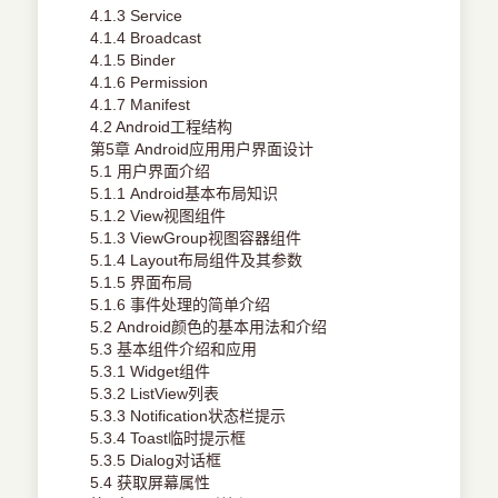
4.1.3 Service
4.1.4 Broadcast
4.1.5 Binder
4.1.6 Permission
4.1.7 Manifest
4.2 Android工程结构
第5章 Android应用用户界面设计
5.1 用户界面介绍
5.1.1 Android基本布局知识
5.1.2 View视图组件
5.1.3 ViewGroup视图容器组件
5.1.4 Layout布局组件及其参数
5.1.5 界面布局
5.1.6 事件处理的简单介绍
5.2 Android颜色的基本用法和介绍
5.3 基本组件介绍和应用
5.3.1 Widget组件
5.3.2 ListView列表
5.3.3 Notification状态栏提示
5.3.4 Toast临时提示框
5.3.5 Dialog对话框
5.4 获取屏幕属性