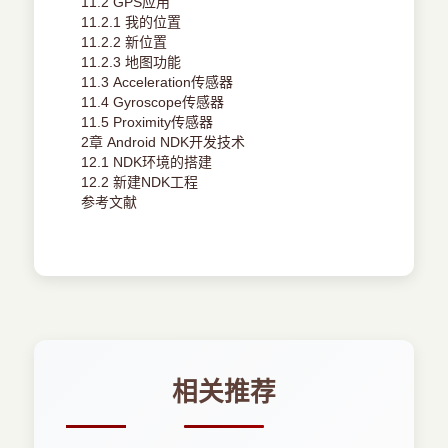
11.2 GPS应用
11.2.1 我的位置
11.2.2 新位置
11.2.3 地图功能
11.3 Acceleration传感器
11.4 Gyroscope传感器
11.5 Proximity传感器
2章 Android NDK开发技术
12.1 NDK环境的搭建
12.2 新建NDK工程
参考文献
相关推荐