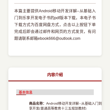
本篇主要提供Android移动开发详解--从基础入
门到乐享开发电子书的pdf版本下载，本电子书
下载方式为百度网盘方式，点击以上按钮下单
完成后即会通过邮件和网页的方式发货，有问
题请联系邮箱ebook666@outlook.com
内容介绍
基本信息
商品名称：
Android移动开发详解--从基础入门到乐
享开发(普通高等教育十三五规划教材)