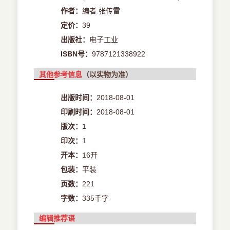
作者：
编者:张传雷
定价：
39
出版社：
电子工业
ISBN号：
9787121338922
其他参考信息
（以实物为准）
出版时间：
2018-08-01
印刷时间：
2018-08-01
版次：
1
印次：
1
开本：
16开
包装：
平装
页数：
221
字数：
335千字
编辑推荐语