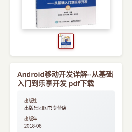
›
新兴语言
预订书籍
Android移动开发详解--从基础
入门到乐享开发 pdf下载
出版社
出版集团图书专营店
出版年
2018-08