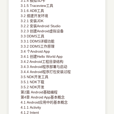
3.1.4 模拟SD卡
3.1.5 Traceview工具
3.1.6 ADB工具
3.2 搭建开发环境
3.2.1 安装JDK
3.2.2 安装Android Studio
3.2.3 创建Android虚拟设备
3.3 DDMS工具
3.3.1 DDMS详细功能
3.3.2 DDMS工作原理
3.4 个Android App
3.4.1 创建Hello World App
3.4.2 Android工程目录结构
3.4.3 Android程序部署与启动
3.4.4 Android程序打包安装过程
3.5 NDK开发工具
3.5.1 NDK下载
3.5.2 NDK开发
第2篇 Android基础编程
第4章 Android App基本概念
4.1 Android应用中的基本概念
4.1.1 Activity
4.1.2 Intent