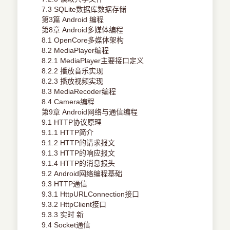
7.3 SQLite数据库数据存储
第3篇 Android 编程
第8章 Android多媒体编程
8.1 OpenCore多媒体架构
8.2 MediaPlayer编程
8.2.1 MediaPlayer主要接口定义
8.2.2 播放音乐实现
8.2.3 播放视频实现
8.3 MediaRecoder编程
8.4 Camera编程
第9章 Android网络与通信编程
9.1 HTTP协议原理
9.1.1 HTTP简介
9.1.2 HTTP的请求报文
9.1.3 HTTP的响应报文
9.1.4 HTTP的消息报头
9.2 Android网络编程基础
9.3 HTTP通信
9.3.1 HttpURLConnection接口
9.3.2 HttpClient接口
9.3.3 实时 新
9.4 Socket通信