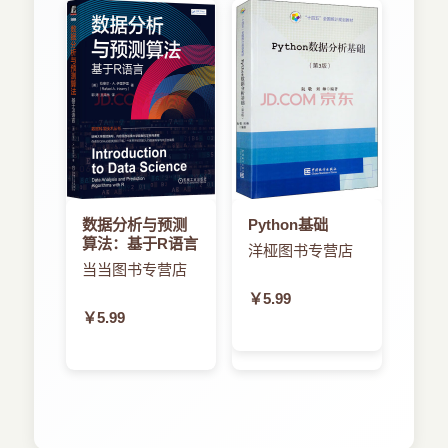
数据分析与预测
Python基础
算法：基于R语言
洋桠图书专营店
当当图书专营店
￥5.99
￥5.99