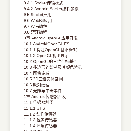
9.4.1 Socket传输模式
9.4.2 Android Socket编程步骤
9.5 Socket应用
9.6 WebKit应用
9.7 WiFi编程
9.8 蓝牙编程
0章 AndroidOpenGL应用开发
10.1 AndroidOpenGL ES
10.1.1 构建OpenGL基本框架
10.1.2 OpenGL视图显示
10.2 OpenGL的三维坐标基础
10.3 多边形的绘制及其颜色渲染
10.4 图像旋转
10.5 3D三维实体空间
10.6 映射纹理
10.7 光照与单击事件
1章 Android传感器开发
11.1 传感器种类
11.1.1 GPS
11.1.2 动作传感器
11.1.3 位置传感器
11.1.4 环境传感器