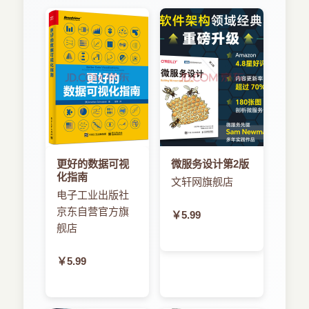
更好的数据可视
微服务设计第2版
化指南
文轩网旗舰店
电子工业出版社
京东自营官方旗
￥5.99
舰店
￥5.99