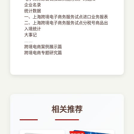
企业名录
统计数据
一、上海跨境电子商务服务试点进口业务报表
二、上海跨境电子商务服务试点分税号商品出
入境统计
大事记
……
跨境电商案例展示篇
跨境电商专题研究篇
相关推荐