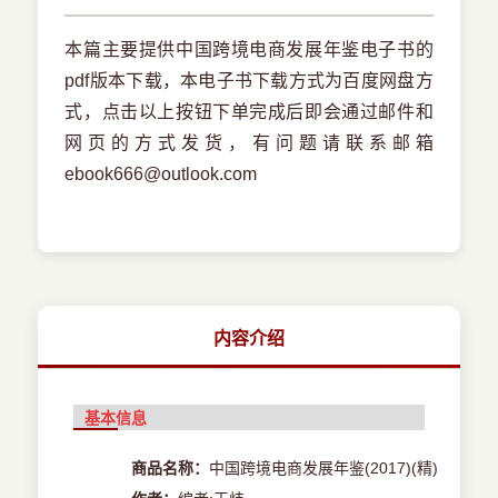
本篇主要提供中国跨境电商发展年鉴电子书的
pdf版本下载，本电子书下载方式为百度网盘方
式，点击以上按钮下单完成后即会通过邮件和
网页的方式发货，有问题请联系邮箱
ebook666@outlook.com
内容介绍
基本信息
商品名称：
中国跨境电商发展年鉴(2017)(精)