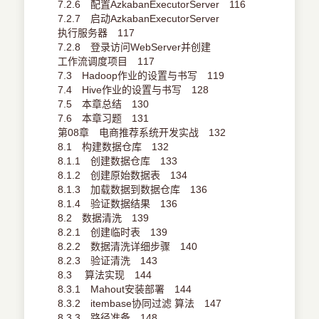
7.2.6 配置AzkabanExecutorServer 116
7.2.7 启动AzkabanExecutorServer
执行服务器 117
7.2.8 登录访问WebServer并创建
工作流调度项目 117
7.3 Hadoop作业的设置与书写 119
7.4 Hive作业的设置与书写 128
7.5 本章总结 130
7.6 本章习题 131
第08章 电商推荐系统开发实战 132
8.1 构建数据仓库 132
8.1.1 创建数据仓库 133
8.1.2 创建原始数据表 134
8.1.3 加载数据到数据仓库 136
8.1.4 验证数据结果 136
8.2 数据清洗 139
8.2.1 创建临时表 139
8.2.2 数据清洗详细步骤 140
8.2.3 验证清洗 143
8.3 算法实现 144
8.3.1 Mahout安装部署 144
8.3.2 itembase协同过滤 算法 147
8.3.3 路径准备 148