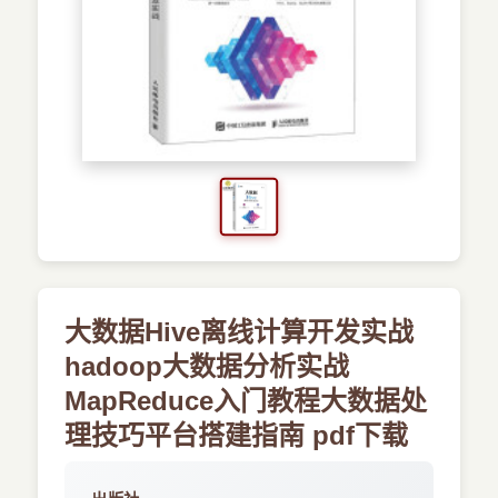
›
新兴语言
预订书籍
大数据Hive离线计算开发实战
hadoop大数据分析实战
MapReduce入门教程大数据处
理技巧平台搭建指南 pdf下载