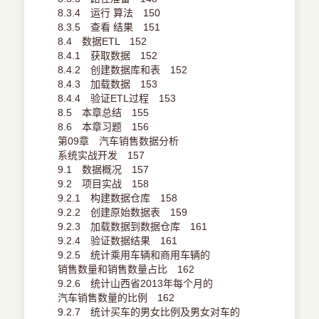
8.3.4 运行 算法 150
8.3.5 查看 结果 151
8.4 数据ETL 152
8.4.1 获取数据 152
8.4.2 创建数据库和表 152
8.4.3 加载数据 153
8.4.4 验证ETL过程 153
8.5 本章总结 155
8.6 本章习题 156
第09章 汽车销售数据分析
系统实战开发 157
9.1 数据概况 157
9.2 项目实战 158
9.2.1 构建数据仓库 158
9.2.2 创建原始数据表 159
9.2.3 加载数据到数据仓库 161
9.2.4 验证数据结果 161
9.2.5 统计乘用车辆和商用车辆的
销售数量和销售数量占比 162
9.2.6 统计山西省2013年每个月的
汽车销售数量的比例 162
9.2.7 统计买车的男女比例及男女对车的