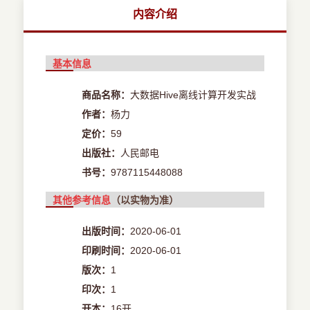
内容介绍
基本信息
商品名称：
大数据Hive离线计算开发实战
作者：
杨力
定价：
59
出版社：
人民邮电
书号：
9787115448088
其他参考信息
（以实物为准）
出版时间：
2020-06-01
印刷时间：
2020-06-01
版次：
1
印次：
1
开本：
16开