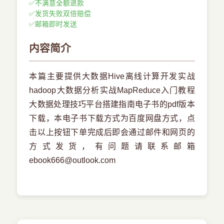
✅
不满意全额退款
✅
发货失败双倍赔偿
✅
邮箱即时发送
内容简介
本篇主要提供大数据Hive离线计算开发实战
hadoop大数据分析实战MapReduce入门教程
大数据处理技巧平台搭建指南电子书的pdf版本
下载，本电子书下载方式为百度网盘方式，点
击以上按钮下单完成后即会通过邮件和网页的
方式发货，有问题请联系邮箱
ebook666@outlook.com