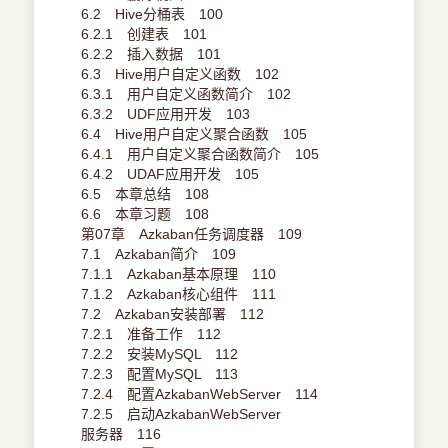
6.2 Hive分桶表 100
6.2.1 创建表 101
6.2.2 插入数据 101
6.3 Hive用户自定义函数 102
6.3.1 用户自定义函数简介 102
6.3.2 UDF应用开发 103
6.4 Hive用户自定义聚合函数 105
6.4.1 用户自定义聚合函数简介 105
6.4.2 UDAF应用开发 105
6.5 本章总结 108
6.6 本章习题 108
第07章 Azkaban任务调度器 109
7.1 Azkaban简介 109
7.1.1 Azkaban基本原理 110
7.1.2 Azkaban核心组件 111
7.2 Azkaban安装部署 112
7.2.1 准备工作 112
7.2.2 安装MySQL 112
7.2.3 配置MySQL 113
7.2.4 配置AzkabanWebServer 114
7.2.5 启动AzkabanWebServer
服务器 116