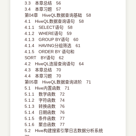
3.3 本章总结 56
3.4 本章习题 57
第04章 HiveQL数据查询基础 58
4.1 HiveQL数据查询语句 58
4.1.1 SELECT语句 58
4.1.2 WHERE语句 59
4.1.3 GROUP BY语句 60
4.1.4 HAVING分组筛选 61
4.1.5 ORDER BY 语句和
SORT BY语句 62
4.2 HiveQL连接查询语句 64
4.3 本章总结 70
4.4 本章习题 70
第05章 HiveQL数据查询进阶 71
5.1 Hive内置函数 71
5.1.1 数学函数 72
5.1.2 字符函数 74
5.1.3 转换函数 76
5.1.4 日期函数 76
5.1.5 条件函数 77
5.1.6 聚合函数 77
5.2 Hive构建搜索引擎日志数据分析系统