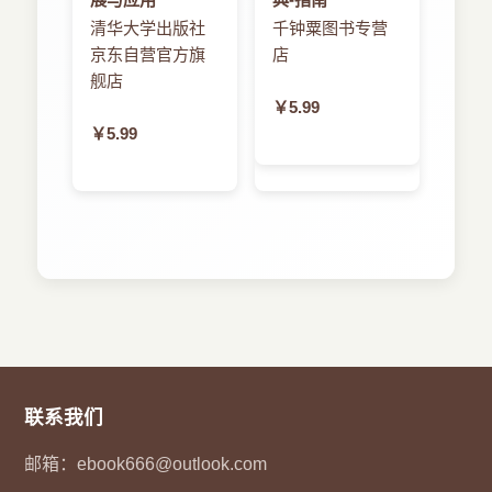
清华大学出版社
千钟粟图书专营
京东自营官方旗
店
舰店
￥5.99
￥5.99
联系我们
邮箱：
ebook666@outlook.com