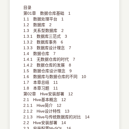
目录
第01章 数据仓库基础 1
1.1 数据处理平台 1
1.2 数据库 2
1.3 关系型数据库 2
1.3.1 数据库三范式 3
1.3.2 数据库事务 6
1.3.3 数据库设计理念 7
1.4 数据仓库 7
1.4.1 无数据仓库的时代 7
1.4.2 数据仓库的发展 8
1.5 数据仓库设计理念 9
1.6 数据库与数据仓库的不同 10
1.7 本章总结 11
1.8 本章习题 11
第02章 Hive安装部署 12
2.1 Hive基本概念 12
2.1.1 Hive简介 12
2.1.2 Hive设计特性 13
2.1.3 Hive与传统数据库的对比 14
2.2 Hive安装部署 14
2.3 安装配置MySQL 16