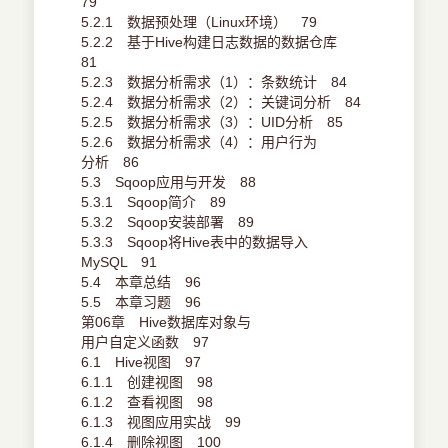
79
5.2.1 数据预处理（Linux环境） 79
5.2.2 基于Hive构建日志数据的数据仓库
81
5.2.3 数据分析需求（1）：条数统计 84
5.2.4 数据分析需求（2）：关键词分析 84
5.2.5 数据分析需求（3）：UID分析 85
5.2.6 数据分析需求（4）：用户行为
分析 86
5.3 Sqoop应用与开发 88
5.3.1 Sqoop简介 89
5.3.2 Sqoop安装部署 89
5.3.3 Sqoop将Hive表中的数据导入
MySQL 91
5.4 本章总结 96
5.5 本章习题 96
第06章 Hive数据库对象与
用户自定义函数 97
6.1 Hive视图 97
6.1.1 创建视图 98
6.1.2 查看视图 98
6.1.3 视图应用实战 99
6.1.4 删除视图 100