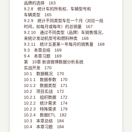
品牌的选择 163
9.2.8 统计车的所有权、车辆型号和
车辆类型 165
9.2.9 统计不同类型车在一个月（对应一段
时间，如每月或每年）的总销量 167
9.2.10 通过不同类型（品牌）车销售情况，
来统计发动机型号和燃料种类 168
9.2.11 统计五菱某一年每月的销售量 168
9.3 本章总结 169
9.4 本章习题 169
第 10章 新浪微博数据分析系统
实战开发 170
10.1 数据概况 170
10.1.1 数据参数 170
10.1.2 数据类型 171
10.2 项目实战 172
10.2.1 组织数据 172
10.2.2 统计需求 174
10.2.3 特殊需求 179
10.2.4 数据ETL 182
10.3 本章总结 184
10.4 本章习题 184