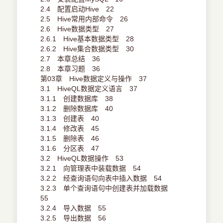
2.4 配置启动Hive 22
2.5 Hive常用内部命令 26
2.6 Hive数据类型 27
2.6.1 Hive基本数据类型 28
2.6.2 Hive集合数据类型 30
2.7 本章总结 36
2.8 本章习题 36
第03章 Hive数据定义与操作 37
3.1 HiveQL数据定义语言 37
3.1.1 创建数据库 38
3.1.2 删除数据库 40
3.1.3 创建表 40
3.1.4 修改表 45
3.1.5 删除表 46
3.1.6 分区表 47
3.2 HiveQL数据操作 53
3.2.1 向管理表中装载数据 54
3.2.2 经查询语句向表中插入数据 54
3.2.3 单个查询语句中创建表并加载数据
55
3.2.4 导入数据 55
3.2.5 导出数据 56