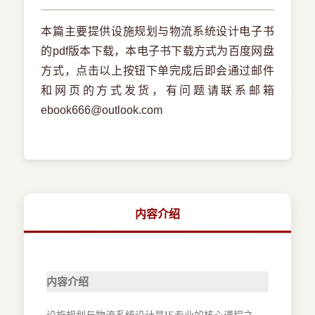
本篇主要提供设施规划与物流系统设计电子书
的pdf版本下载，本电子书下载方式为百度网盘
方式，点击以上按钮下单完成后即会通过邮件
和网页的方式发货，有问题请联系邮箱
ebook666@outlook.com
内容介绍
内容介绍