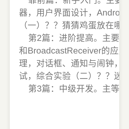
器，用户界面设计，Andro
（一）？？猜猜鸡蛋放在哪
第2篇：进阶提高。主要包括基本程
和BroadcastReceiver
理，对话框、通知与闹钟，Acti
试，综合实验（二）？？迷
第3篇：中级开发。主等