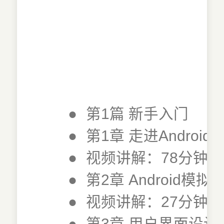
●
第1篇 新手入门
●
第1章 走进Android2
●
视频讲解：78分钟
●
第2章 Android模拟器
●
视频讲解：27分钟
●
第3章 用户界面设计4