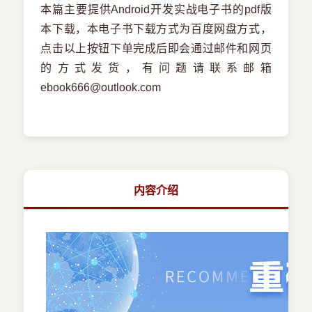
本篇主要提供Android开发实战电子书的pdf版
本下载，本电子书下载方式为百度网盘方式，
点击以上按钮下单完成后即会通过邮件和网页
的方式发货，有问题请联系邮箱
ebook666@outlook.com
内容介绍