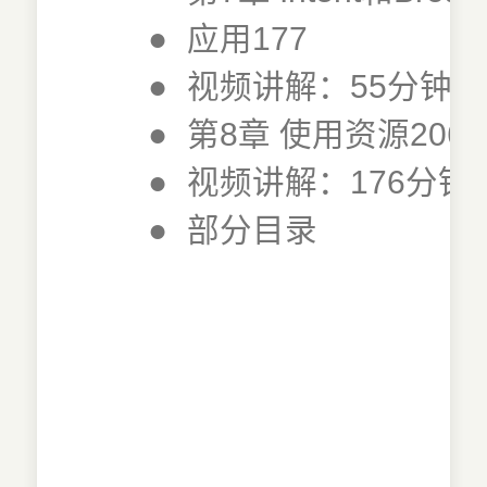
●
应用177
●
视频讲解：55分钟
●
第8章 使用资源206
●
视频讲解：176分钟
●
部分目录