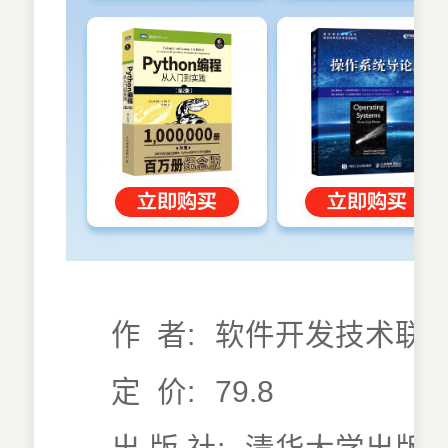
作 者:
软件开发技术联
定 价:
79.8