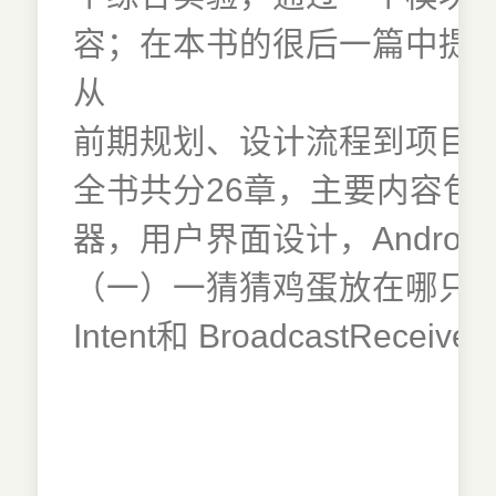
容；在本书的很后一篇中提
从
前期规划、设计流程到项目
全书共分26章，主要内容包括走进
器，用户界面设计，Andro
（一）一猜猜鸡蛋放在哪只鞋子里
Intent和 BroadcastRec