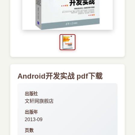
›
新兴语言
预订书籍
Android开发实战 pdf下载
出版社
文轩网旗舰店
出版年
2013-09
页数