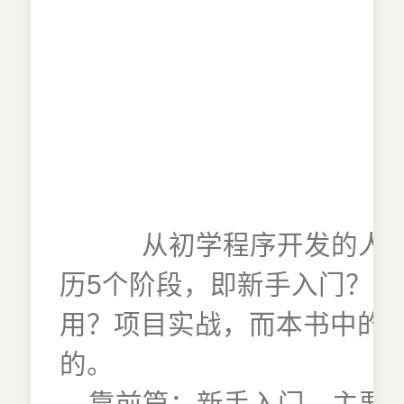
从初学程序开发的人员
历5个阶段，即新手入门？
用？项目实战，而本书中的
的。
靠前篇：新手入门。主要包括走进