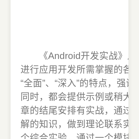
《Android开发实战》
进行应用开发所需掌握的各项
“全面”、“深入”的特点，强
同时，都会提供示例或稍大
章的结尾安排有实战，通过2
解的知识，做到理论联系实
个综合实验，通过一个模块