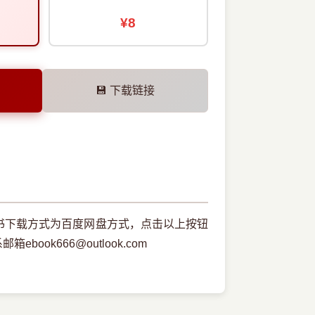
¥8
💾 下载链接
子书下载方式为百度网盘方式，点击以上按钮
ok666@outlook.com