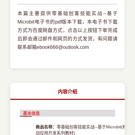
本篇主要提供零基础创客技能实战--基于
Microbit电子书的pdf版本下载，本电子书下载
方式为百度网盘方式，点击以上按钮下单完成
后即会通过邮件和网页的方式发货，有问题请
联系邮箱ebook666@outlook.com
内容介绍
基本信息
商品名称：
零基础创客技能实战--基于Microbit(移
动应用开发系列教材)