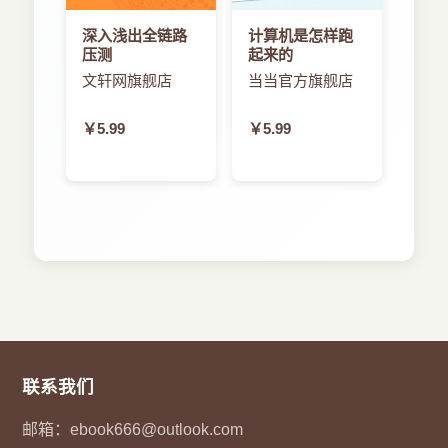
深入浅出全链路
计算机是怎样跑
压测
起来的
文轩网旗舰店
当当官方旗舰店
￥5.99
￥5.99
联系我们
邮箱：
ebook666@outlook.com