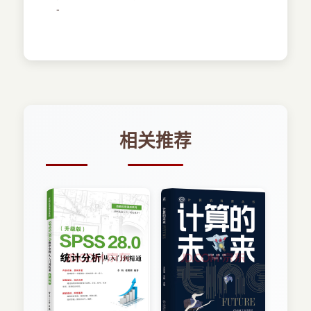
-
相关推荐