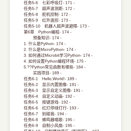
任务5-6 七彩呼吸灯- 171 -
任务5-7 超声波测距- 172 -
任务5-8 舵机控制- 172 -
任务5-9 红外遥控- 173 -
任务5-10 机器人超声波避障- 173 -
第6章 Python编程- 174 -
预备知识- 174 -
1. 什么是Python- 174 -
2. 什么是MicroPython- 174 -
3. 如何通过Microbit学习Python- 174 -
4. 如何设置Python编程环境- 175 -
5.??Python常见函数有哪些- 184 -
实践项目- 189 -
任务6-1 Hello,World!- 189 -
任务6-2 显示内置图像- 191 -
任务6-3 显示自定义图像- 191 -
任务6-4 自定义动画- 192 -
任务6-5 按键游戏- 192 -
任务6-6 红灯停绿灯行- 193 -
任务6-7 别碰我- 194 -
任务6-8 蜂鸣器唱歌- 195 -
任务6-9 自制小风扇- 195 -