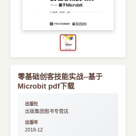
›
新兴语言
预订书籍
零基础创客技能实战--基于
Microbit pdf下载
出版社
出版集团图书专营店
出版年
2018-12