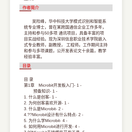
作者简介
吴险峰，华中科技大学模式识别和智能系
统专业博士，曾在某跨国通信企业工作多年，
主持和参与50多项 通讯项目，具备丰富的项
目实战经验。现为深圳信息职业技术学院嵌入
式专业教师，副教授， 工程师。工作期间主持
和参与多项课题，公开发表论文十余篇，教学
经验丰富。
目录
目 录
第1章 Microbit开发板入门- 1 -
预备知识- 1 -
1. 什么是创客- 1 -
2. 为何创客喜欢开源- 1 -
3. 什么是Microbit- 2 -
4.??Microbit设计有什么特点- 2 -
5. 为什么学Microbit- 4 -
6. 如何用Microbit进行开发- 4 -