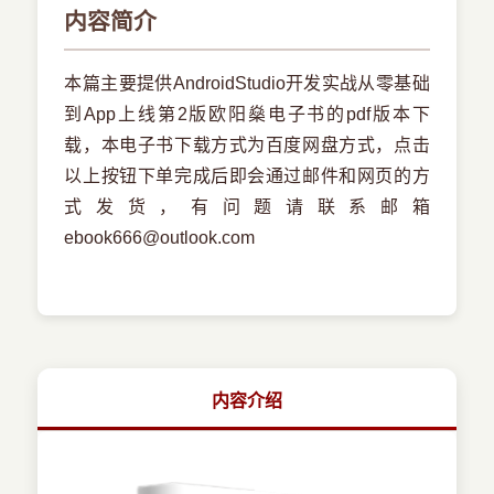
内容简介
本篇主要提供AndroidStudio开发实战从零基础
到App上线第2版欧阳燊电子书的pdf版本下
载，本电子书下载方式为百度网盘方式，点击
以上按钮下单完成后即会通过邮件和网页的方
式发货，有问题请联系邮箱
ebook666@outlook.com
内容介绍