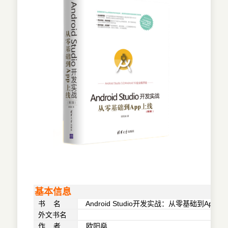
基本信息
书 名
Android Studio开发实战：从零基础到App
外文书名
作 者
欧阳燊