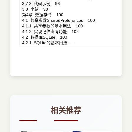
3.7.3 代码示例 96
3.8 小结 98
第4章 数据存储 100
4.1 共享参数SharedPreferences 100
4.1.1 共享参数的基本用法 100
4.1.2 实现记住密码功能 102
4.2 数据库SQLite 103
4.2.1 SQLite的基本用法 ......
相关推荐