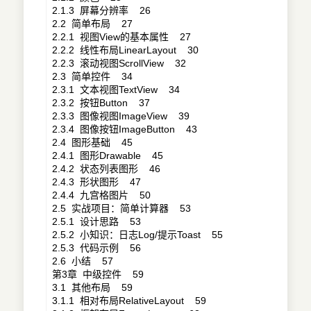
2.1.3 屏幕分辨率 26
2.2 简单布局 27
2.2.1 视图View的基本属性 27
2.2.2 线性布局LinearLayout 30
2.2.3 滚动视图ScrollView 32
2.3 简单控件 34
2.3.1 文本视图TextView 34
2.3.2 按钮Button 37
2.3.3 图像视图ImageView 39
2.3.4 图像按钮ImageButton 43
2.4 图形基础 45
2.4.1 图形Drawable 45
2.4.2 状态列表图形 46
2.4.3 形状图形 47
2.4.4 九宫格图片 50
2.5 实战项目：简单计算器 53
2.5.1 设计思路 53
2.5.2 小知识：日志Log/提示Toast 55
2.5.3 代码示例 56
2.6 小结 57
第3章 中级控件 59
3.1 其他布局 59
3.1.1 相对布局RelativeLayout 59