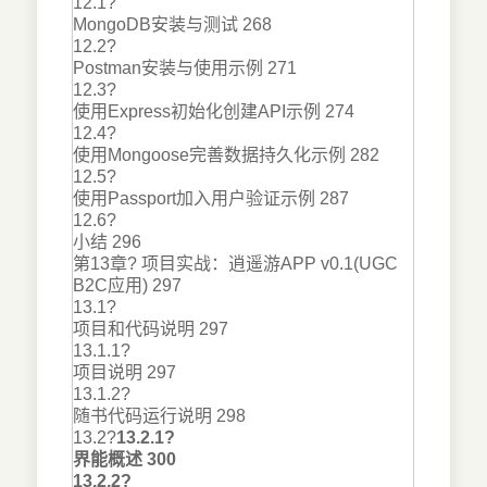
12.1?
MongoDB安装与测试 268
12.2?
Postman安装与使用示例 271
12.3?
使用Express初始化创建API示例 274
12.4?
使用Mongoose完善数据持久化示例 282
12.5?
使用Passport加入用户验证示例 287
12.6?
小结 296
第13章? 项目实战：逍遥游APP v0.1(UGC
B2C应用) 297
13.1?
项目和代码说明 297
13.1.1?
项目说明 297
13.1.2?
随书代码运行说明 298
13.2?
13.2.1?
界能概述 300
13.2.2?