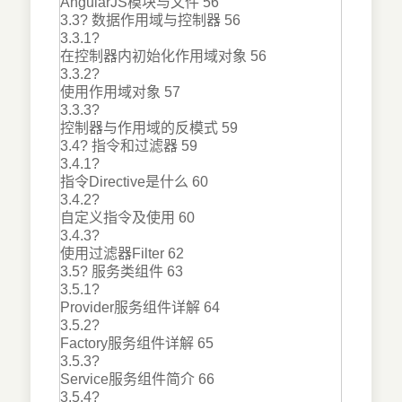
AngularJS模块与文件 56
3.3? 数据作用域与控制器 56
3.3.1?
在控制器内初始化作用域对象 56
3.3.2?
使用作用域对象 57
3.3.3?
控制器与作用域的反模式 59
3.4? 指令和过滤器 59
3.4.1?
指令Directive是什么 60
3.4.2?
自定义指令及使用 60
3.4.3?
使用过滤器Filter 62
3.5? 服务类组件 63
3.5.1?
Provider服务组件详解 64
3.5.2?
Factory服务组件详解 65
3.5.3?
Service服务组件简介 66
3.5.4?