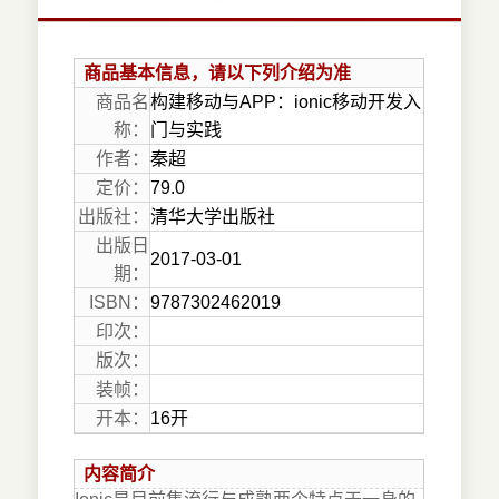
商品基本信息，请以下列介绍为准
商品名
构建移动与APP：ionic移动开发入
称：
门与实践
作者：
秦超
定价：
79.0
出版社：
清华大学出版社
出版日
2017-03-01
期：
ISBN：
9787302462019
印次：
版次：
装帧：
开本：
16开
内容简介