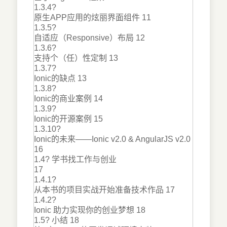
1.3.4?
原生APP应用的炫丽界面组件 11
1.3.5?
自适应（Responsive）布局 12
1.3.6?
支持个（任）性定制 13
1.3.7?
Ionic的缺点 13
1.3.8?
Ionic的商业案例 14
1.3.9?
Ionic的开源案例 15
1.3.10?
Ionic的未来——Ionic v2.0 & AngularJS v2.0
16
1.4? 学书找工作与创业
17
1.4.1?
从本书的项目实战开始准备技术作品 17
1.4.2?
Ionic 助力实现你的创业梦想 18
1.5? 小结 18