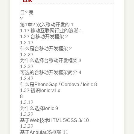
目? 录
?
第1章? 欢入移动开发的 1
1.1? 移动互联网行业的浪潮 1
1.2? 台移动开发框架 2
1.2.1?
什么是台移动开发框架 2
1.2.2?
为什么选择台移动开发框架 3
1.2.3?
可选的台移动开发框架简介 4
1.2.4?
什么是PhoneGap / Cordova / Ionic 8
1.3? 初识Ionic v1.x
8
1.3.1?
为什么选择Ionic 9
1.3.2?
基于Web技术HTML 5/CSS 3/ 10
1.3.3?
基于AngularJS框架 11