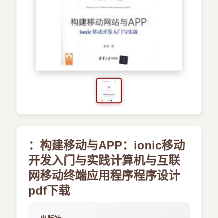
›
新兴语言
预订书籍
：构建移动与APP：ionic移动
开发入门与实践计算机与互联
网移动终端应用程序程序设计
pdf下载