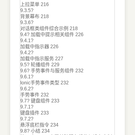
上拉菜单 216
9.3.5?
背景幕布 218
9.3.6?
对话框类组件综合示例 218
9.4? 加载中提示相关组件 226
9.4.1?
加载中指示器 226
9.4.2?
加载中指示服务 227
9.5? 轮播组件 229
9.6? 手势事件与服务组件 232
9.6.1?
Ionic手势事件类型 232
9.6.2?
手势事件 232
9.7? 键盘组件 233
9.7.1?
键盘插件 233
9.7.2?
悬浮底栏指令 234
9.8? 小结 234