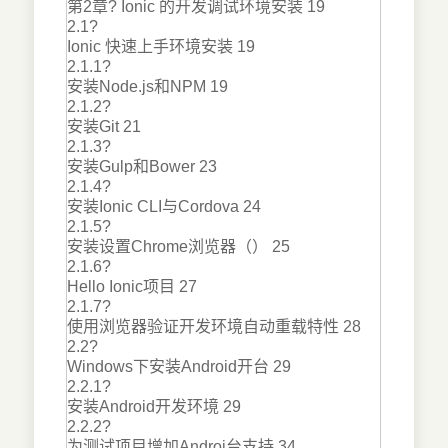
第2章? Ionic 的开发调试环境安装 19
2.1?
Ionic 快速上手环境安装 19
2.1.1?
安装Node.js和NPM 19
2.1.2?
安装Git 21
2.1.3?
安装Gulp和Bower 23
2.1.4?
安装Ionic CLI与Cordova 24
2.1.5?
安装设置Chrome浏览器（） 25
2.1.6?
Hello Ionic项目 27
2.1.7?
使用浏览器验证开发环境自动重载特性 28
2.2?
Windows下安装Android开台 29
2.2.1?
安装Android开发环境 29
2.2.2?
为测试项目增加Androi台支持 34