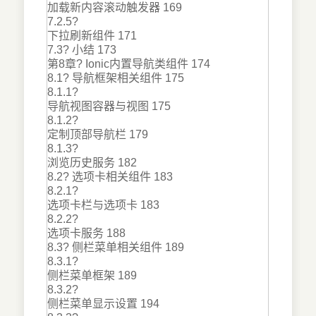
加载新内容滚动触发器 169
7.2.5?
下拉刷新组件 171
7.3? 小结 173
第8章? Ionic内置导航类组件 174
8.1? 导航框架相关组件 175
8.1.1?
导航视图容器与视图 175
8.1.2?
定制顶部导航栏 179
8.1.3?
浏览历史服务 182
8.2? 选项卡相关组件 183
8.2.1?
选项卡栏与选项卡 183
8.2.2?
选项卡服务 188
8.3? 侧栏菜单相关组件 189
8.3.1?
侧栏菜单框架 189
8.3.2?
侧栏菜单显示设置 194