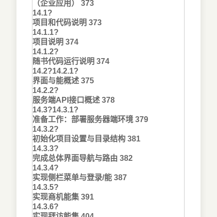
（企业应用） 373
14.1?
项目和代码说明 373
14.1.1?
项目说明 374
14.1.2?
随书代码运行说明 374
14.2?
14.2.1?
界面与能概述 375
14.2.2?
服务端API接口概述 378
14.3?
14.3.1?
准备工作：部署服务器端环境 379
14.3.2?
初始化项目设置与目录结构 381
14.3.3?
完成总体界面导航与路由 382
14.3.4?
实现侧栏菜单与登录/能 387
14.3.5?
实现商机能集 391
14.3.6?
实现拜访能集 404