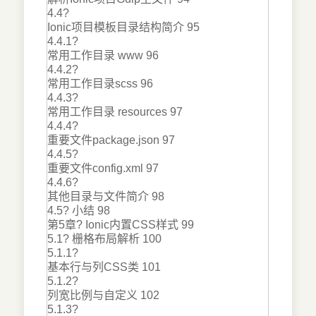
4.4?
Ionic项目模板目录结构简介 95
4.4.1?
常用工作目录 www 96
4.4.2?
常用工作目录scss 96
4.4.3?
常用工作目录 resources 97
4.4.4?
重要文件package.json 97
4.4.5?
重要文件config.xml 97
4.4.6?
其他目录与文件简介 98
4.5? 小结 98
第5章? Ionic内置CSS样式 99
5.1? 栅格布局解析 100
5.1.1?
基本行与列CSS类 101
5.1.2?
列宽比例与自定义 102
5.1.3?