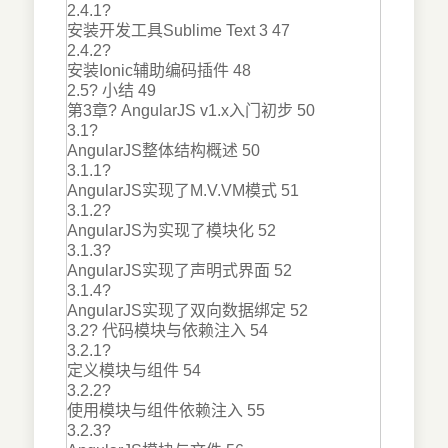
2.4.1?
安装开发工具Sublime Text 3 47
2.4.2?
安装Ionic辅助编码插件 48
2.5? 小结 49
第3章? AngularJS v1.x入门初步 50
3.1?
AngularJS整体结构概述 50
3.1.1?
AngularJS实现了M.V.VM模式 51
3.1.2?
AngularJS为实现了模块化 52
3.1.3?
AngularJS实现了声明式界面 52
3.1.4?
AngularJS实现了双向数据绑定 52
3.2? 代码模块与依赖注入 54
3.2.1?
定义模块与组件 54
3.2.2?
使用模块与组件依赖注入 55
3.2.3?