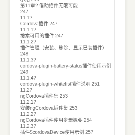
第11章? 借助插件无限可能
247
11.1?
Cordova插件 247
11.1.1?
搜索可用的插件 247
11.1.2?
插件管理（安装、删除、显示已装插件）
248
11.1.3?
cordova-plugin-battery-status插件使用示例
249
11.1.4?
cordova-plugin-whitelist插件说明 251
11.2?
ngCordova插件集 253
11.2.1?
安装ngCordova插件集 253
11.2.2?
ngCordova插件使用步骤概要 254
11.2.3?
插件$cordovaDevice使用示例 257