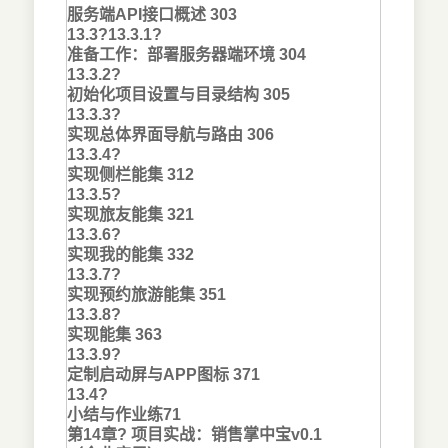
服务端API接口概述 303
13.3?
13.3.1?
准备工作：部署服务器端环境 304
13.3.2?
初始化项目设置与目录结构 305
13.3.3?
实现总体界面导航与路由 306
13.3.4?
实现侧栏能集 312
13.3.5?
实现旅友能集 321
13.3.6?
实现我的能集 332
13.3.7?
实现预约旅游能集 351
13.3.8?
实现能集 363
13.3.9?
定制启动屏与APP图标 371
13.4?
小结与作业练71
第14章? 项目实战：销售掌中宝v0.1