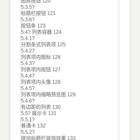
图标按钮 120
5.3.5?
标题栏按钮 121
5.3.6?
按钮条 123
5.4? 列表容器 124
5.4.1?
分割条式列表项 125
5.4.2?
列表项内图标 126
5.4.3?
列表项内按钮 127
5.4.4?
列表项内头像 128
5.4.5?
列表项内缩略预览图 129
5.4.6?
有边距的列表 130
5.5? 展示卡 131
5.5.1?
普通卡 132
5.5.2?
增加标题栏装饰效果 133