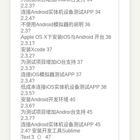
2.2.3?
连接Android实体机设备测试APP 34
2.2.4?
不使用Android模拟器的说明 36
2.3?
Apple OS X下安装iOS与Android 开台 36
2.3.1?
安装Xcode 37
2.3.2?
为测试项目增加iO台支持 37
2.3.3?
连接iOS模拟器测试APP 37
2.3.4?
低成本连接iOS实体机设备测试APP 38
2.3.5?
安装Android开发环境 40
2.3.6?
为测试项目增加Androi台支持 45
2.3.7?
连接Android实体机设备测试APP 45
2.4? 安装开发工具Sublime
Text 3（） 47