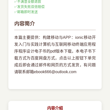
✅
不满意全额退款
✅
发货失败双倍赔偿
✅
邮箱即时发送
内容简介
本篇主要提供：构建移动与APP：ionic移动开
发入门与实践计算机与互联网移动终端应用程
序程序设计电子书的pdf版本下载，本电子书下
载方式为百度网盘方式，点击以上按钮下单完
成后即会通过邮件和网页的方式发货，有问题
请联系邮箱ebook666@outlook.com
内容介绍