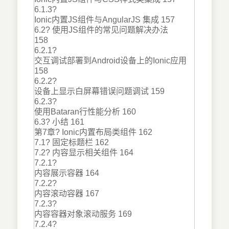
6.1.3?
Ionic内置JS组件与AngularJS 集成 157
6.2? 使用JS组件的常见问题解决办法
158
6.2.1?
交互调试部署到Android设备上的Ionic应用
158
6.2.2?
设备上显示白屏幕错误问题调试 159
6.2.3?
使用Bataran行性能分析 160
6.3? 小结 161
第7章? Ionic内置布局类组件 162
7.1? 固定标题栏 162
7.2? 内容显示相关组件 164
7.2.1?
内容展示容器 164
7.2.2?
内容滚动容器 167
7.2.3?
内容容器对象滚动服务 169
7.2.4?