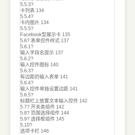
5.5.3?
卡列表 134
5.5.4?
卡内图片 134
5.5.5?
Facebook型展示卡 135
5.6? 表单控件样式 137
5.6.1?
输入字段名提示 137
5.6.2?
输入控件图标 140
5.6.3?
有边距的输入表单 141
5.6.4?
输入控件单独设置边距 141
5.6.5?
标题栏上放置文本输入控件 142
5.7? 开关类组件 142
5.8? 范围选择组件 144
5.9? 选择框组件 145
5.10?
选项卡栏 146