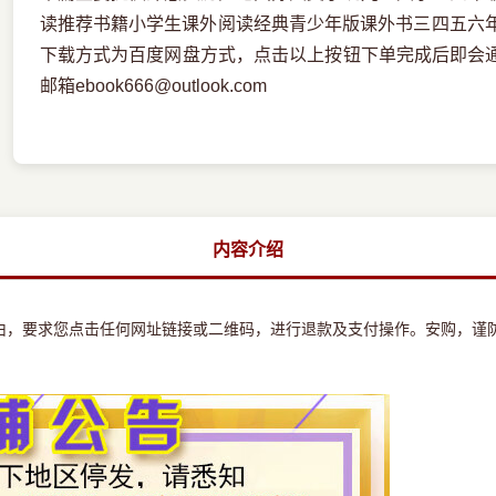
读推荐书籍小学生课外阅读经典青少年版课外书三四五六年
下载方式为百度网盘方式，点击以上按钮下单完成后即会
邮箱ebook666@outlook.com
内容介绍
由，要求您点击任何网址链接或二维码，进行退款及支付操作。安购，谨