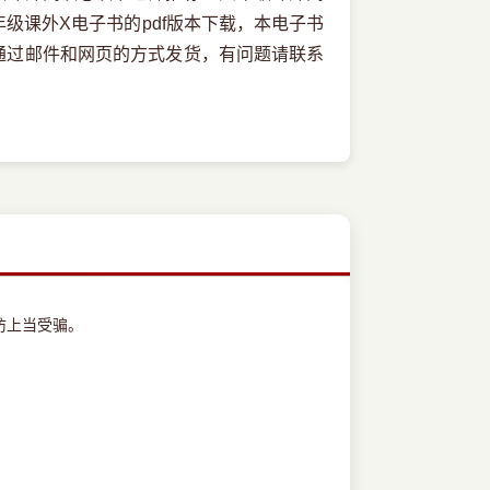
级课外X电子书的pdf版本下载，本电子书
通过邮件和网页的方式发货，有问题请联系
防上当受骗。