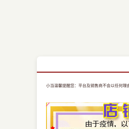
小当温馨提醒您：平台及销售商不会以任何理