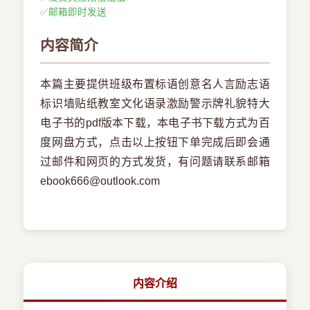
✅
邮箱即时发送
内容简介
本篇主要提供班级布置标语创意名人言励志语
标识墙贴纸教室文化语录激励警示牌礼貌特大
电子书的pdf版本下载，本电子书下载方式为百
度网盘方式，点击以上按钮下单完成后即会通
过邮件和网页的方式发货，有问题请联系邮箱
ebook666@outlook.com
内容介绍