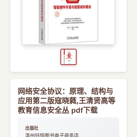
›
新兴语言
预订书籍
网络安全协议：原理、结构与
应用第二版寇晓蕤,王清贤高等
教育信息安全丛 pdf下载
出版社
温州钰恒图书电子商务店