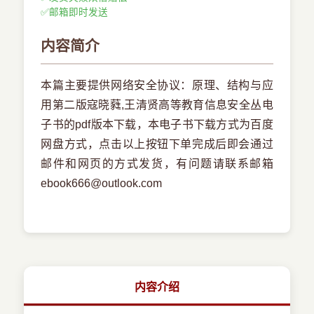
✅
邮箱即时发送
内容简介
本篇主要提供网络安全协议：原理、结构与应
用第二版寇晓蕤,王清贤高等教育信息安全丛电
子书的pdf版本下载，本电子书下载方式为百度
网盘方式，点击以上按钮下单完成后即会通过
邮件和网页的方式发货，有问题请联系邮箱
ebook666@outlook.com
内容介绍