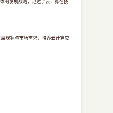
一体的发展战略，论述了云计算在技
展现状与市场需求，培养云计算应