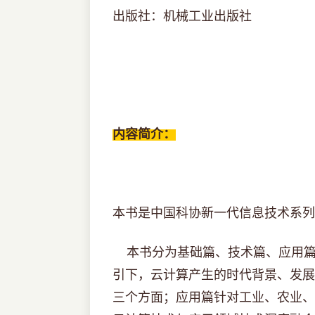
出版社：机械工业出版社
内容简介：
本书是中国科协新一代信息技术系列
本书分为基础篇、技术篇、应用篇
引下，云计算产生的时代背景、发展
三个方面；应用篇针对工业、农业、