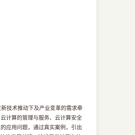
新技术推动下及产业变革的需求牵
、云计算的管理与服务、云计算安全
业的应用问题，通过真实案例，引出