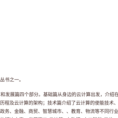
丛书之一。
和发展篇四个部分。基础篇从身边的云计算出发，介绍在
历程及云计算的架构；技术篇介绍了云计算的使能技术
政务、金融、商贸、智慧城市、、教育、物流等不同行