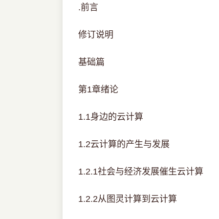
.前言
修订说明
基础篇
第1章绪论
1.1身边的云计算
1.2云计算的产生与发展
1.2.1社会与经济发展催生云计算
1.2.2从图灵计算到云计算