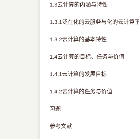
1.3云计算的内涵与特性
1.3.1泛在化的云服务与化的云计算
1.3.2云计算的基本特性
1.4云计算的目标、任务与价值
1.4.1云计算的发展目标
1.4.2云计算的任务与价值
习题
参考文献