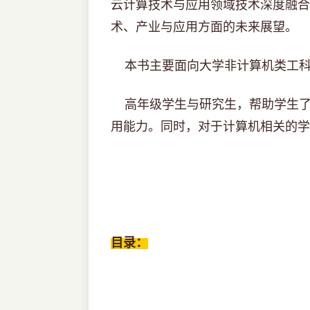
云计算技术与应用领域技术深度融合
术、产业与应用方面的未来展望。
本书主要面向大学非计算机类工
高年级学生与研究生，帮助学生了
用能力。同时，对于计算机相关的学
目录：