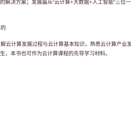
的解决方案；发展篇从“云计算+大数据+人工智能”三位
科的
解云计算发展过程与云计算基本知识，熟悉云计算产业发
生，本书也可作为云计算课程的先导学习材料。