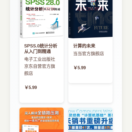
SPSS.0统计分析
计算的未来
从入门到精通
当当官方旗舰店
电子工业出版社
京东自营官方旗
￥5.99
舰店
￥5.99