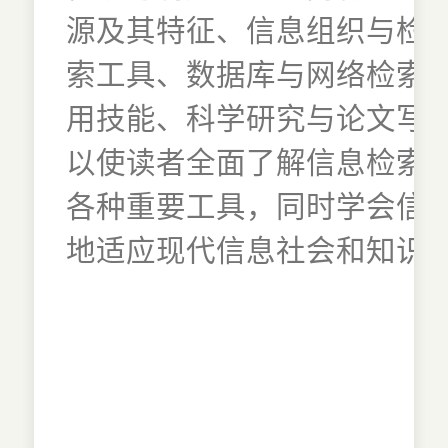
源及其特征、信息组织与检
索工具、数据库与网络检索
用技能、科学研究与论文写
以使读者全面了解信息检索
各种重要工具，同时学会信
地适应现代信息社会和知识