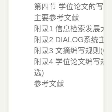
第四节 学位论文的写作
主要参考文献
附录1 信息检索发展大
附录2 DIALOG系统
附录3 文摘编写规则(GB6
附录4 学位论文编写规则(GB
选)
参考文献