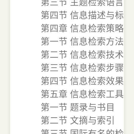
第三节 主题检索语言
第四节 信息描述与标引
第四章 信息检索策略
第一节 信息检索方法
第二节 信息检索技术
第三节 信息检索步骤
第四节 信息检索效果
第五章 信息检索工具
第一节 题录与书目
第二节 文摘与索引
第三节 国际有名的检索