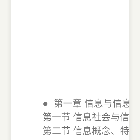
●
第一章 信息与信息
第一节 信息社会与信息
第二节 信息概念、特