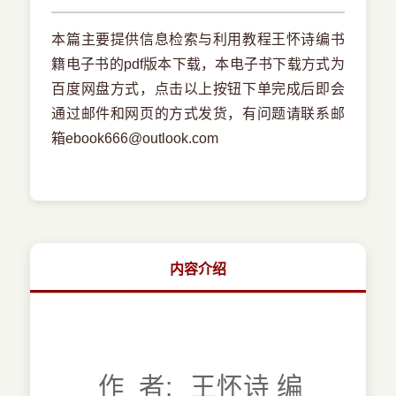
本篇主要提供信息检索与利用教程王怀诗编书
籍电子书的pdf版本下载，本电子书下载方式为
百度网盘方式，点击以上按钮下单完成后即会
通过邮件和网页的方式发货，有问题请联系邮
箱ebook666@outlook.com
内容介绍
作 者:
王怀诗 编