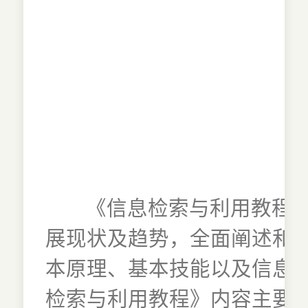
《信息检索与利用教程
展现状及趋势，全面阐述和
本原理、基本技能以及信息
检索与利用教程》内容主要