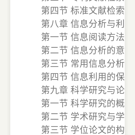
第四节 标准文献检索
第八章 信息分析与利用
第一节 信息阅读方法
第二节 信息分析的意
第三节 常用信息分析方
第四节 信息利用的保
第九章 科学研究与论文
第一节 科学研究的概
第二节 学术研究与学位
第三节 学位论文的构成