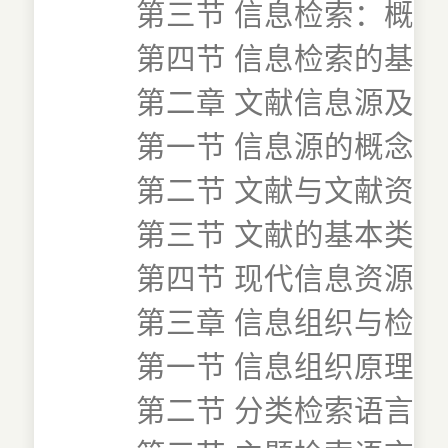
第三节 信息检索：概
第四节 信息检索的基本
第二章 文献信息源及其
第一节 信息源的概念与
第二节 文献与文献资源
第三节 文献的基本类型
第四节 现代信息资源
第三章 信息组织与检索
第一节 信息组织原理
第二节 分类检索语言