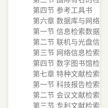
第四节 参考工具书
第六章 数据库与网络
第一节 信息检索数据库
第二节 联机与光盘信息
第三节 网络信息检索
第四节 数字图书馆检索
第七章 特种文献检索
第一节 科技报告检索
第二节 会议文献检索
第三节 专利文献检索