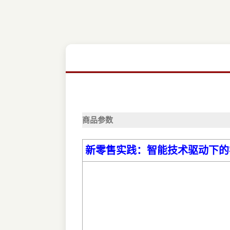
商品参数
新零售实践：智能技术驱动下的