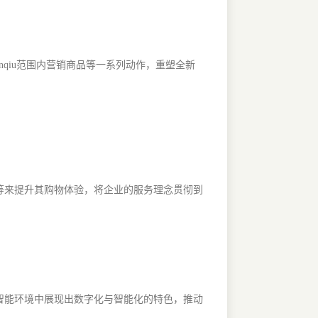
qiu范围内营销商品等一系列动作，重塑全新
等来提升其购物体验，将企业的服务理念贯彻到
智能环境中展现出数字化与智能化的特色，推动