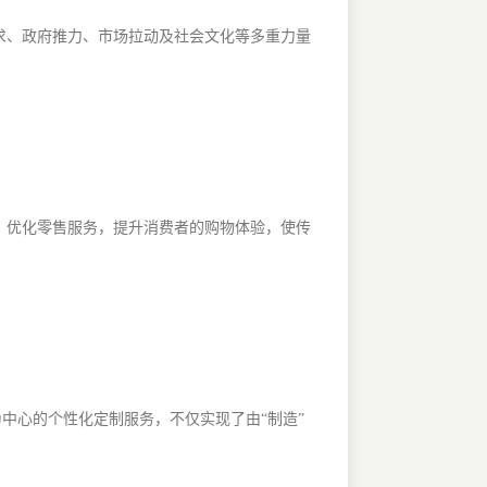
求、政府推力、市场拉动及社会文化等多重力量
，优化零售服务，提升消费者的购物体验，使传
中心的个性化定制服务，不仅实现了由“制造”