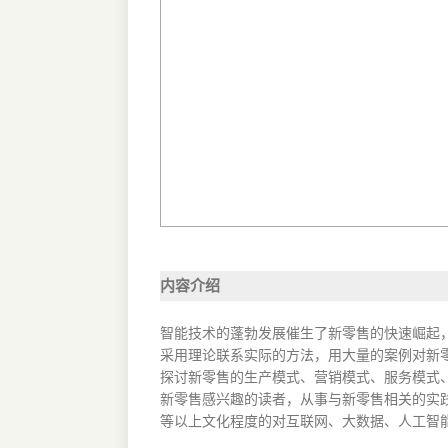
内容介绍
智能技术的蓬勃发展催生了新零售的快速崛起
采用理论联系实际的方法，用大量的案例对新零
探讨新零售的生产模式、营销模式、服务模式
新零售感兴趣的读者，从事与新零售相关的实
等以上文化程度的对互联网、大数据、人工智