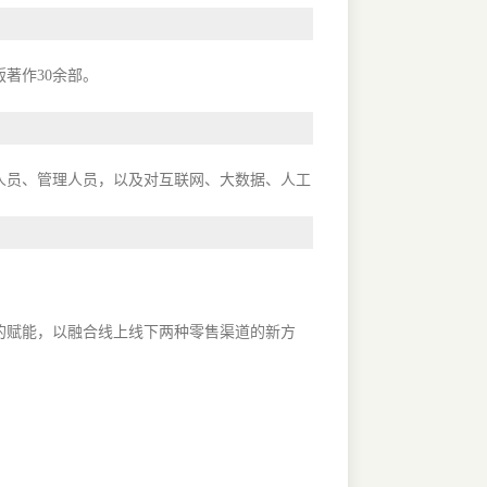
著作30余部。
人员、管理人员，以及对互联网、大数据、人工
的赋能，以融合线上线下两种零售渠道的新方