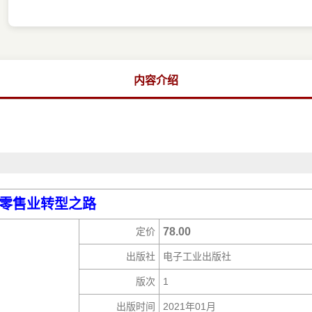
内容介绍
零售业转型之路
定价
78.00
出版社
电子工业出版社
版次
1
出版时间
2021年01月