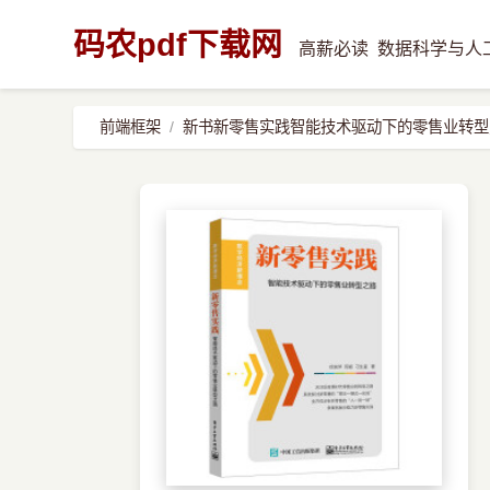
码农pdf下载网
高薪必读
数据科学与人
前端框架
新书新零售实践智能技术驱动下的零售业转型