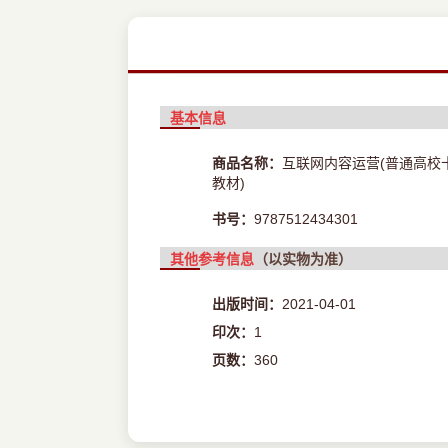
基本信息
商品名称：
互联网内容运营(普通高校
教材)
书号：
9787512434301
其他参考信息
（以实物为准）
出版时间：
2021-04-01
印次：
1
页数：
360