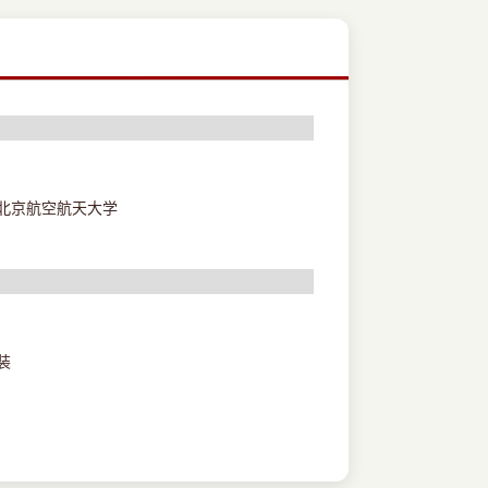
北京航空航天大学
装