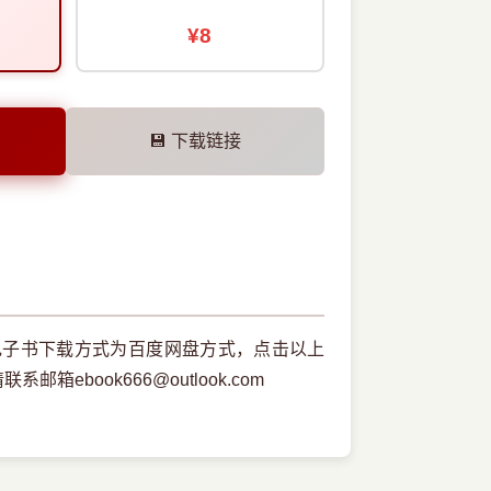
¥8
💾 下载链接
电子书下载方式为百度网盘方式，点击以上
book666@outlook.com