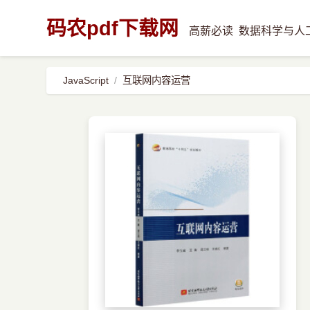
码农pdf下载网
高薪必读
数据科学与人
JavaScript
互联网内容运营