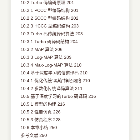
10.2 Turbo 码编码原理 201
10.2.1 PCCC 型编码结构 201
10.2.2 SCCC 型编码结构 202
10.2.3 HCCC 型编码结构 203
10.3 Turbo 码传统译码算法 203
10.3.1 Turbo 码译码结构 204
10.3.2 MAP 算法 206
10.3.3 Log-MAP 算法 209
10.3.4 Max-Log-MAP 算法 210
10.4 基于深度学习的信道译码 210
10.4.1 优化传统“黑箱”神经网络 210
10.4.2 参数化传统译码算法 211
10.5 基于深度学习的Turbo 码译码 216
10.5.1 模型的构建 216
10.5.2 性能仿真 226
10.5.3 仿真程序 228
10.6 本章小结 250
参考文献 250