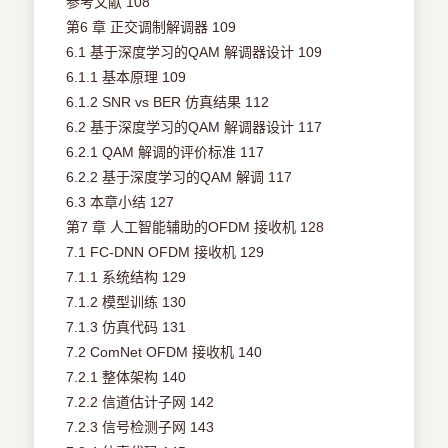
参考文献 108
第6 章 正交调制解调器 109
6.1 基于深度学习的QAM 解调器设计 109
6.1.1 基本原理 109
6.1.2 SNR vs BER 仿真结果 112
6.2 基于深度学习的QAM 解调器设计 117
6.2.1 QAM 解调的评价标准 117
6.2.2 基于深度学习的QAM 解调 117
6.3 本章小结 127
第7 章 人工智能辅助的OFDM 接收机 128
7.1 FC-DNN OFDM 接收机 129
7.1.1 系统结构 129
7.1.2 模型训练 130
7.1.3 仿真代码 131
7.2 ComNet OFDM 接收机 140
7.2.1 整体架构 140
7.2.2 信道估计子网 142
7.2.3 信号检测子网 143