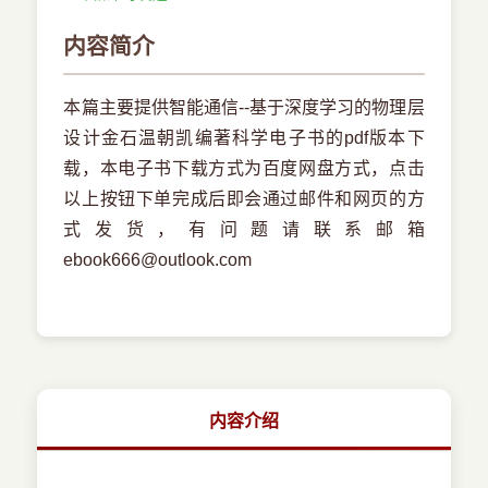
内容简介
本篇主要提供智能通信--基于深度学习的物理层
设计金石温朝凯编著科学电子书的pdf版本下
载，本电子书下载方式为百度网盘方式，点击
以上按钮下单完成后即会通过邮件和网页的方
式发货，有问题请联系邮箱
ebook666@outlook.com
内容介绍