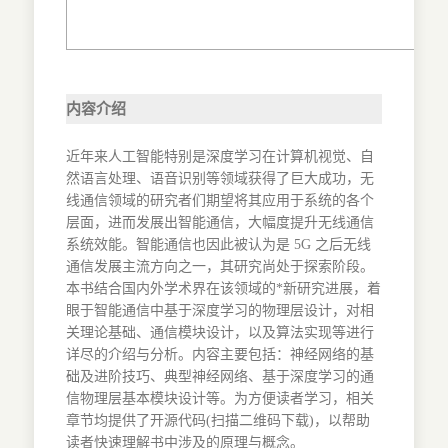
内容介绍
近年来人工智能特别是深度学习在计算机视觉、自
然语言处理、语音识别等领域获得了巨大成功，无
线通信领域的研究者们期望将其应用于系统的各个
层面，进而发展出智能通信，大幅度提升无线通信
系统效能。智能通信也因此被认为是 5G 之后无线
通信发展主流方向之一，其研究尚处于探索阶段。
本书结合国内外学术界在该领域的*新研究进展，着
眼于智能通信中基于深度学习的物理层设计，对相
关理论基础、通信模块设计，以及算法实现等进行
详尽的介绍与分析。内容主要包括：神经网络的基
础及进阶技巧、典型神经网络、基于深度学习的通
信物理层基本模块设计等。为方便读者学习，相关
章节均提供了开源代码(扫描二维码下载)，以帮助
读者快速理解书中涉及的原理与概念。