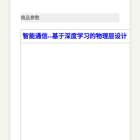
商品参数
智能通信--基于深度学习的物理层设计