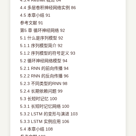
4.3.4 ResNet 概述 84
4.4 多层卷积神经网络实例 86
4.5 本章小结 91
参考文献 91
第5 章 循环神经网络 92
5.1 什么是序列模型 92
5.1.1 序列模型简介 92
5.1.2 序列模型的符号定义 93
5.2 循环神经网络模型 94
5.2.1 RNN 的前向传播 94
5.2.2 RNN 的反向传播 96
5.2.3 不同类型的RNN 98
5.2.4 长期依赖问题 99
5.3 长短时记忆 100
5.3.1 长短时记忆网络 100
5.3.2 LSTM 的变形与演进 103
5.3.3 LSTM 实例应用 106
5.4 本章小结 108