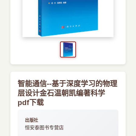
›
新兴语言
预订书籍
智能通信--基于深度学习的物理
层设计金石温朝凯编著科学
pdf下载
出版社
恒安泰图书专营店