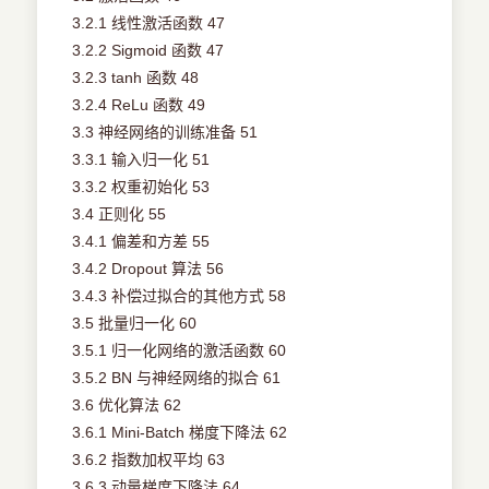
3.2.1 线性激活函数 47
3.2.2 Sigmoid 函数 47
3.2.3 tanh 函数 48
3.2.4 ReLu 函数 49
3.3 神经网络的训练准备 51
3.3.1 输入归一化 51
3.3.2 权重初始化 53
3.4 正则化 55
3.4.1 偏差和方差 55
3.4.2 Dropout 算法 56
3.4.3 补偿过拟合的其他方式 58
3.5 批量归一化 60
3.5.1 归一化网络的激活函数 60
3.5.2 BN 与神经网络的拟合 61
3.6 优化算法 62
3.6.1 Mini-Batch 梯度下降法 62
3.6.2 指数加权平均 63
3.6.3 动量梯度下降法 64