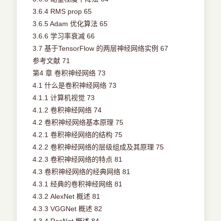
3.6.4 RMS prop 65
3.6.5 Adam 优化算法 65
3.6.6 学习率衰减 66
3.7 基于TensorFlow 的两层神经网络实例 67
参考文献 71
第4 章 卷积神经网络 73
4.1 什么是卷积神经网络 73
4.1.1 计算机视觉 73
4.1.2 卷积神经网络 74
4.2 卷积神经网络基本原理 75
4.2.1 卷积神经网络的结构 75
4.2.2 卷积神经网络的层级组成及其原理 75
4.2.3 卷积神经网络的特点 81
4.3 卷积神经网络的经典网络 81
4.3.1 经典的卷积神经网络 81
4.3.2 AlexNet 概述 81
4.3.3 VGGNet 概述 82