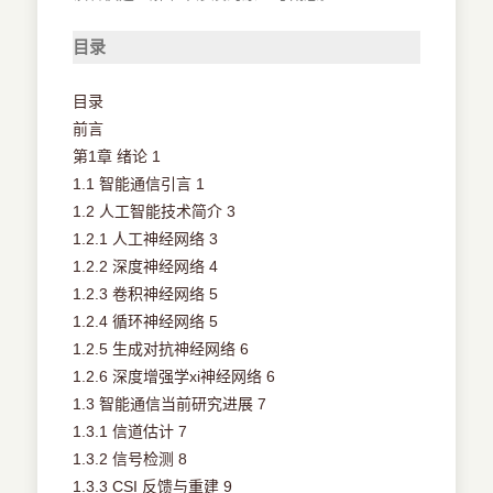
目录
目录
前言
第1章 绪论 1
1.1 智能通信引言 1
1.2 人工智能技术简介 3
1.2.1 人工神经网络 3
1.2.2 深度神经网络 4
1.2.3 卷积神经网络 5
1.2.4 循环神经网络 5
1.2.5 生成对抗神经网络 6
1.2.6 深度增强学xi神经网络 6
1.3 智能通信当前研究进展 7
1.3.1 信道估计 7
1.3.2 信号检测 8
1.3.3 CSI 反馈与重建 9