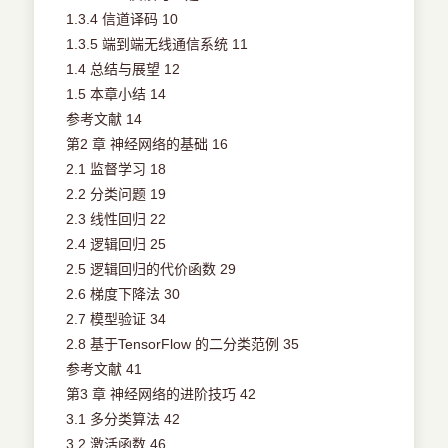
1.3.4 信道译码 10
1.3.5 端到端无线通信系统 11
1.4 总结与展望 12
1.5 本章小结 14
参考文献 14
第2 章 神经网络的基础 16
2.1 监督学习 18
2.2 分类问题 19
2.3 线性回归 22
2.4 逻辑回归 25
2.5 逻辑回归的代价函数 29
2.6 梯度下降法 30
2.7 模型验证 34
2.8 基于TensorFlow 的二分类范例 35
参考文献 41
第3 章 神经网络的进阶技巧 42
3.1 多分类算法 42
3.2 激活函数 46