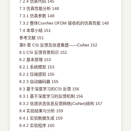
7.2.4 仿真代码 145
7.3 仿真性能分析 148
7.3.1 仿真参数 148
7.3.2 整体ComNet OFDM 接收机的仿真性能 148
7.4 本章小结 151
参考文献 151
第8 章 CSI 反馈及信道重建——CsiNet 152
8.1 CSI 反馈背景知识 152
8.2 基本原理 153
8.2.1 系统模型 153
8.2.2 压缩感知 155
8.2.3 自动编码器 155
8.3 基于深度学习的CSI 反馈 156
8.3.1 基于深度学习的反馈机制 156
8.3.2 信道状态信息反馈网络(CsiNet)结构 157
8.4 实验结果与分析 159
8.4.1 实验数据生成 159
8.4.2 实验程序 160