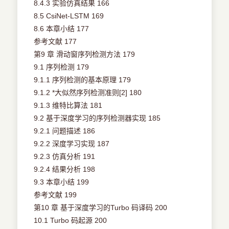
8.4.3 实验仿真结果 166
8.5 CsiNet-LSTM 169
8.6 本章小结 177
参考文献 177
第9 章 滑动窗序列检测方法 179
9.1 序列检测 179
9.1.1 序列检测的基本原理 179
9.1.2 *大似然序列检测准则[2] 180
9.1.3 维特比算法 181
9.2 基于深度学习的序列检测器实现 185
9.2.1 问题描述 186
9.2.2 深度学习实现 187
9.2.3 仿真分析 191
9.2.4 结果分析 198
9.3 本章小结 199
参考文献 199
第10 章 基于深度学习的Turbo 码译码 200
10.1 Turbo 码起源 200