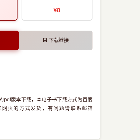
¥8
💾 下载链接
pdf版本下载，本电子书下载方式为百度
和网页的方式发货，有问题请联系邮箱