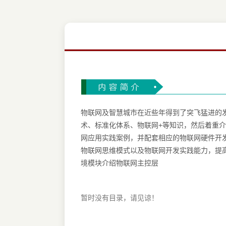
物联网及智慧城市在近些年得到了突飞猛进的
术、标准化体系、物联网+等知识，然后着重介绍了物联
网应用实践案例，并配套相应的物联网硬件开
物联网思维模式以及物联网开发实践能力，提
境模块介绍物联网主控层
暂时没有目录，请见谅！