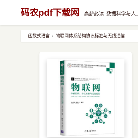
码农pdf下载网
高薪必读
数据科学与人
函数式语言
物联网体系结构协议标准与无线通信