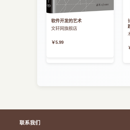
软件开发的艺术
文轩网旗舰店
￥5.99
联系我们