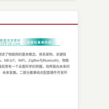
阐述了物联网的基本概念、体系架构、关键技
、WiFi、ZigBee与Bluetooth)、物联
展前景有一个全面科学的把握，培养面向未来的
、未来发展。二部分着重结合配套硬件开发环