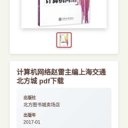
›
新兴语言
预订书籍
计算机网络赵雷主编上海交通
北方城 pdf下载
出版社
北方图书城卖场店
出版年
2017-01