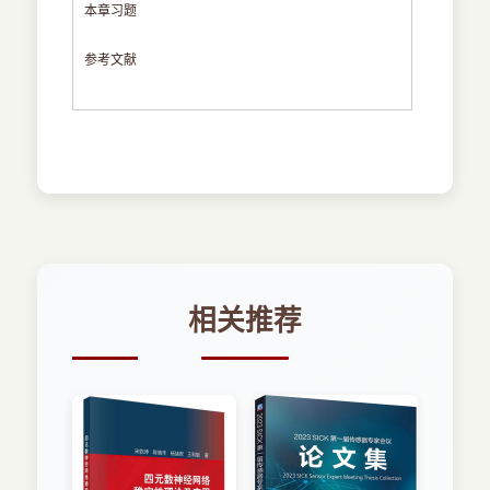
本章习题
参考文献
相关推荐