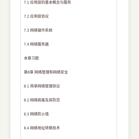
7.1 应用层的基本概念与服务
7.2 应用层协议
7.3 网络操作系统
7.4 网络服务器
本章习题
第8章 网络管理和网络安全
8.1 简单网络管理协议
8.2 网络病毒及其防范
8.3 网络防火墙
8.4 网络地址转换技术