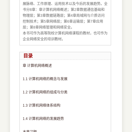
展脉络、工作原理、运用技术以及今后的发展趋势。全
书分8章：章计算机网络概述；第2章数据通信基础和
物理层；第3章数据链路层；第4章局域网与介质访问
控制技术；第5章网络层；第6章运输层；第7章应用
层；第8章网络管理和网络安全。
本书可作为高等院校计算机网络课程的教材，也可作为
企业网络安全的培训教材。
目录
章 计算机网络概述
1.1 计算机网络的概念与发展
1.2 计算机网络的组成与分类
1.3 计算机网络体系结构
1.4 计算机网络的发展趋势