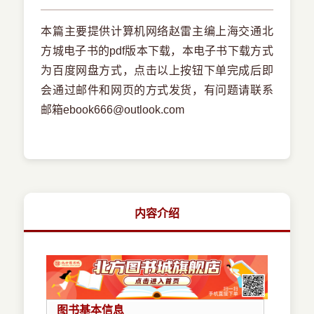
本篇主要提供计算机网络赵雷主编上海交通北
方城电子书的pdf版本下载，本电子书下载方式
为百度网盘方式，点击以上按钮下单完成后即
会通过邮件和网页的方式发货，有问题请联系
邮箱ebook666@outlook.com
内容介绍
图书基本信息