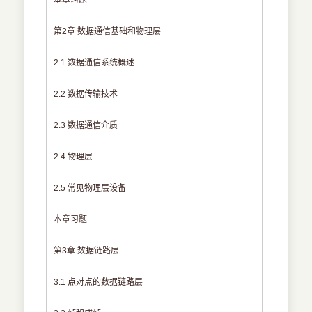
本章习题
第2章 数据通信基础和物理层
2.1 数据通信系统概述
2.2 数据传输技术
2.3 数据通信介质
2.4 物理层
2.5 常见物理层设备
本章习题
第3章 数据链路层
3.1 点对点的数据链路层