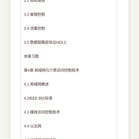
3.2 帧和成帧
3.3 差错控制
3.4 流量控制
3.5 数据链路层协议HDLC
本章习题
第4章 局域网与介质访问控制技术
4.1 局域网概述
4.2IEEE 802标准
4.3 媒体访问控制技术
4.4 以太网