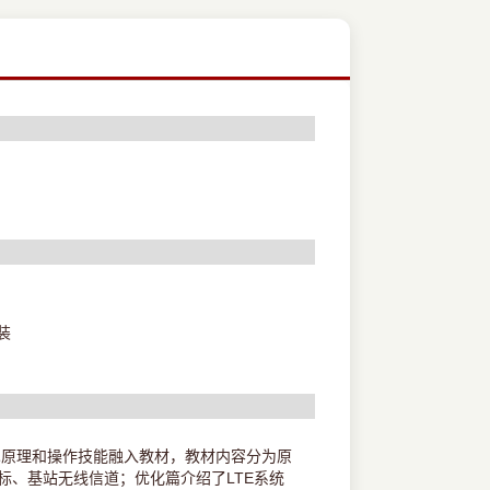
装
术原理和操作技能融入教材，教材内容分为原
标、基站无线信道；优化篇介绍了LTE系统