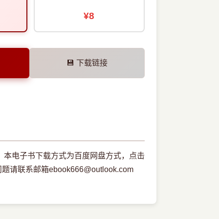
¥8
💾 下载链接
载，本电子书下载方式为百度网盘方式，点击
箱ebook666@outlook.com