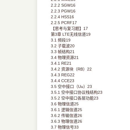
2.2.2 SGW16
2.2.3 PGW16
2.2.4 HSS16
2.2.5 PCRF17
【思考与复习题】17
第3章 LTE无线信道19
3.1 频段19
3.2 子载波20
3.3 帧结构21
3.4 物理资源21
3.4.1 RE21
3.4.2 资源块（RB）22
3.4.3 REG22
3.4.4 CCE23
3.5 空中接口（Uu）23
3.5.1 空中接口协议栈结构23
3.5.2 空中接口各层功能23
3.6 物理信道25
3.6.1 逻辑信道25
3.6.2 传输信道26
3.6.3 物理信道26
3.7 物理信号33