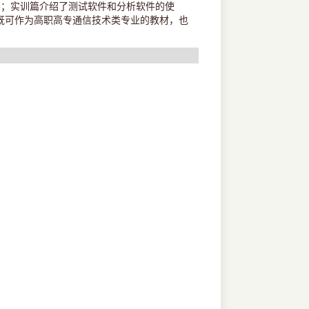
容；实训篇介绍了测试软件和分析软件的使
既可作为高职高专通信技术类专业的教材，也