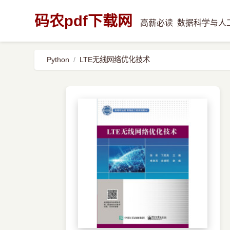
码农pdf下载网
高薪必读
数据科学与人
Python
LTE无线网络优化技术