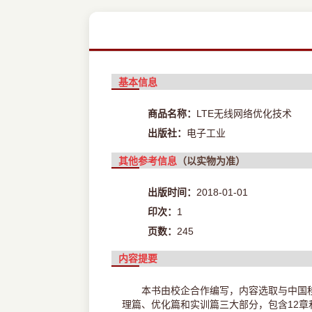
基本信息
商品名称：
LTE无线网络优化技术
出版社：
电子工业
其他参考信息
（以实物为准）
出版时间：
2018-01-01
印次：
1
页数：
245
内容提要
本书由校企合作编写，内容选取与中国移
理篇、优化篇和实训篇三大部分，包含12章