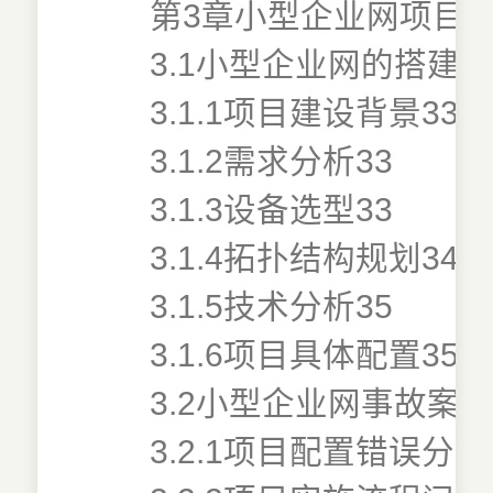
第3章小型企业网项目案
3.1小型企业网的搭建与
3.1.1项目建设背景33
3.1.2需求分析33
3.1.3设备选型33
3.1.4拓扑结构规划34
3.1.5技术分析35
3.1.6项目具体配置35
3.2小型企业网事故案例
3.2.1项目配置错误分析