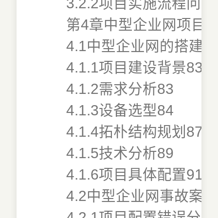
3.2.2项目实施流程问题
第4章中型企业网项目案
4.1中型企业网的搭建与
4.1.1项目建设背景83
4.1.2需求分析83
4.1.3设备选型84
4.1.4拓朴结构规划87
4.1.5技术分析89
4.1.6项目具体配置91
4.2中型企业网事故案例
4.2.1项目配置错误分析