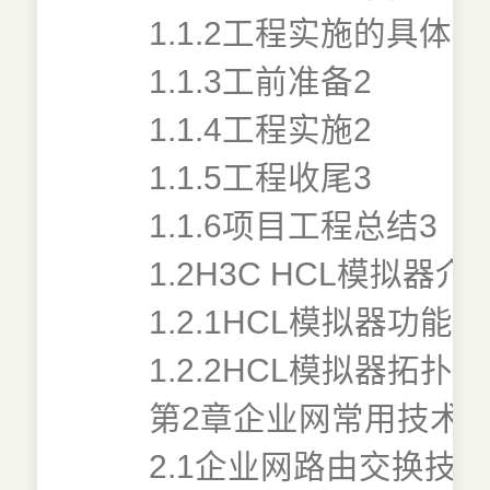
1.1.2工程实施的具体流
1.1.3工前准备2
1.1.4工程实施2
1.1.5工程收尾3
1.1.6项目工程总结3
1.2H3C HCL模拟器介
1.2.1HCL模拟器功能介
1.2.2HCL模拟器拓扑搭
第2章企业网常用技术1
2.1企业网路由交换技术