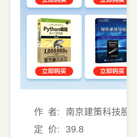
作 者:
南京建策科技股份
定 价:
39.8