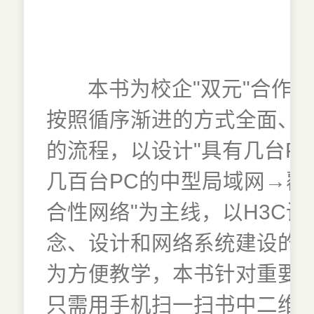
本书为校企"双元"合作
按照循序渐进的方式全面、
的流程，以设计"具有几台P
几百台PC的中型局域网→覆
合性网络"为主线，以H3C
念、设计和网络系统建设的
为方便教学，本书针对重要
只需用手机扫一扫书中二维