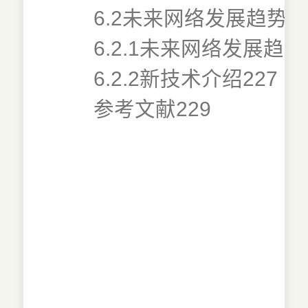
6.2未来网络发展趋势与
6.2.1未来网络发展趋势
6.2.2新技术介绍227
参考文献229