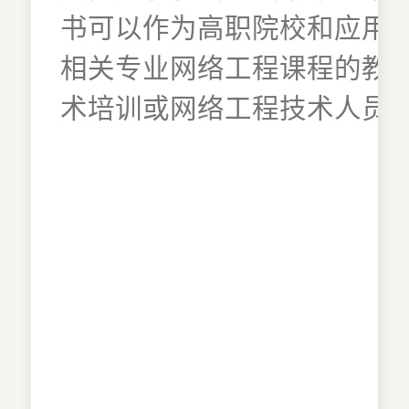
书可以作为高职院校和应用
相关专业网络工程课程的教学
术培训或网络工程技术人员