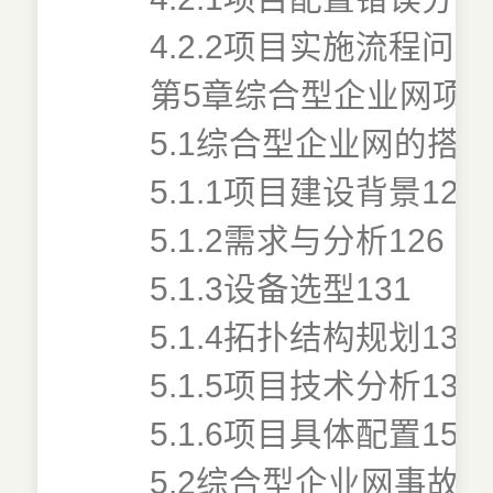
4.2.2项目实施流程问题
第5章综合型企业网项目
5.1综合型企业网的搭建
5.1.1项目建设背景126
5.1.2需求与分析126
5.1.3设备选型131
5.1.4拓扑结构规划132
5.1.5项目技术分析132
5.1.6项目具体配置152
5.2综合型企业网事故案