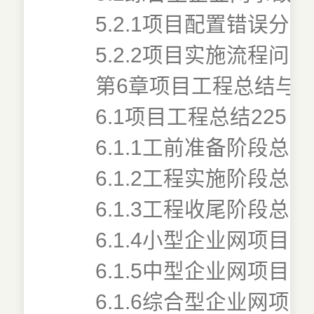
5.2.1项目配置错误分析
5.2.2项目实施流程问题
第6章项目工程总结与技
6.1项目工程总结225
6.1.1工前准备阶段总结
6.1.2工程实施阶段总结
6.1.3工程收尾阶段总结
6.1.4小型企业网项目
6.1.5中型企业网项目
6.1.6综合型企业网项