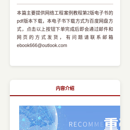
本篇主要提供网络工程案例教程第2版电子书的
pdf版本下载，本电子书下载方式为百度网盘方
式，点击以上按钮下单完成后即会通过邮件和
网页的方式发货，有问题请联系邮箱
ebook666@outlook.com
内容介绍