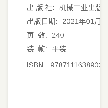
出 版 社:
机械工业出版
出版日期:
2021年01月0
页 数:
240
装 帧:
平装
ISBN:
9787111638902