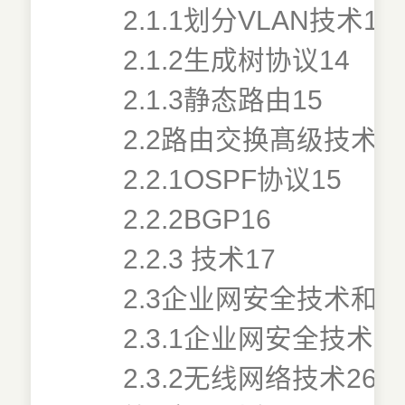
2.1.1划分VLAN技术11
2.1.2生成树协议14
2.1.3静态路由15
2.2路由交换髙级技术和
2.2.1OSPF协议15
2.2.2BGP16
2.2.3 技术17
2.3企业网安全技术和无
2.3.1企业网安全技术18
2.3.2无线网络技术26