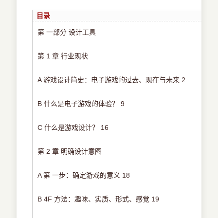
目录
第 一部分 设计工具
第 1 章 行业现状
A 游戏设计简史：电子游戏的过去、现在与未来 2
B 什么是电子游戏的体验？ 9
C 什么是游戏设计？ 16
第 2 章 明确设计意图
A 第 一步：确定游戏的意义 18
B 4F 方法：趣味、实质、形式、感觉 19