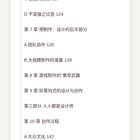
D 不宜操之过急 124
第 7 章 预制作：设计的后半部分
A 团队协作 126
B 大规模制作的准备 128
第 8 章 游戏制作的“重型武器
第 9 章 好莱坞式的设计与创作
第三部分 人人都是设计师
第 10 章 创作过程
A 大众文化 142