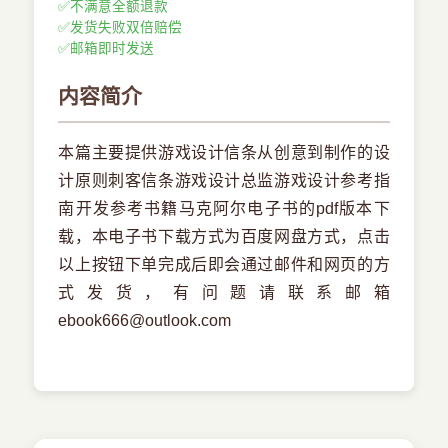
✅
不满意全额退款
✅
发货失败双倍赔偿
✅
邮箱即时发送
内容简介
本篇主要提供游戏设计信条从创意到制作的设
计原则刺客信条游戏设计总监游戏设计参考指
南开发参考书籍马克阿尔电子书的pdf版本下
载，本电子书下载方式为百度网盘方式，点击
以上按钮下单完成后即会通过邮件和网页的方
式发货，有问题请联系邮箱
ebook666@outlook.com