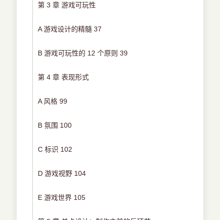
第 3 章 游戏可玩性
A 游戏设计的精髓 37
B 游戏可玩性的 12 个原则 39
第 4 章 表现形式
A 风格 99
B 氛围 100
C 标识 102
D 游戏视野 104
E 游戏世界 105