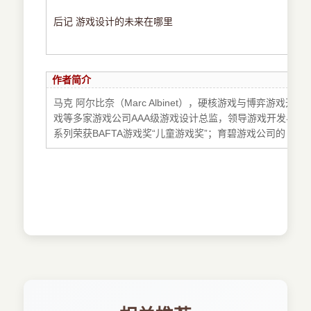
后记 游戏设计的未来在哪里
作者简介
马克 阿尔比奈（Marc Albinet），硬核游戏与博弈
戏等多家游戏公司AAA级游戏设计总监，领导游戏开发与
系列荣获BAFTA游戏奖“儿童游戏奖”；育碧游戏公司的《