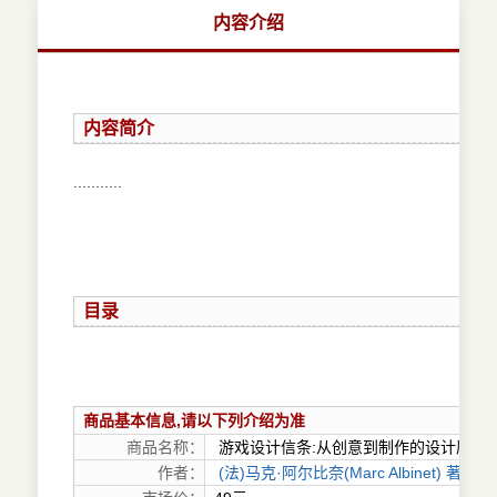
内容介绍
内容简介
...........
目录
商品基本信息,请以下列介绍为准
商品名称：
游戏设计信条:从创意到制作的设计原则
作者：
(法)马克·阿尔比奈(Marc Albinet) 著；