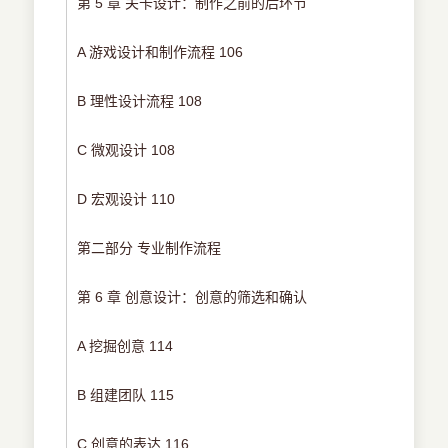
第 5 章 关卡设计：制作之前的后环节
A 游戏设计和制作流程 106
B 理性设计流程 108
C 微观设计 108
D 宏观设计 110
第二部分 专业制作流程
第 6 章 创意设计：创意的筛选和确认
A 挖掘创意 114
B 组建团队 115
C 创意的表达 116