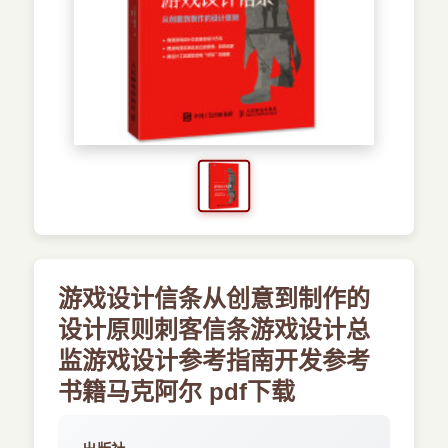
›
新兴语言
预订书籍
游戏设计信条从创意到制作的
设计原则刺客信条游戏设计总
监游戏设计参考指南开发参考
书籍马克阿尔 pdf下载