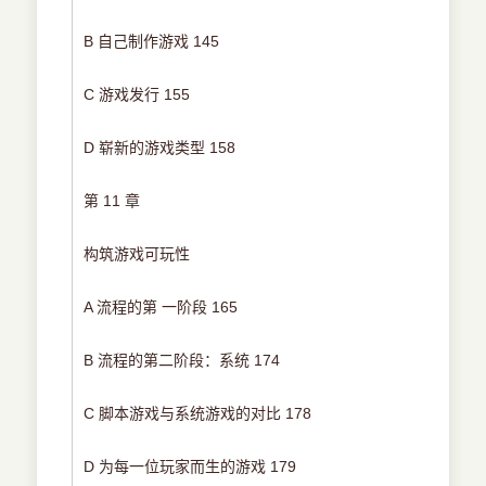
B 自己制作游戏 145
C 游戏发行 155
D 崭新的游戏类型 158
第 11 章
构筑游戏可玩性
A 流程的第 一阶段 165
B 流程的第二阶段：系统 174
C 脚本游戏与系统游戏的对比 178
D 为每一位玩家而生的游戏 179